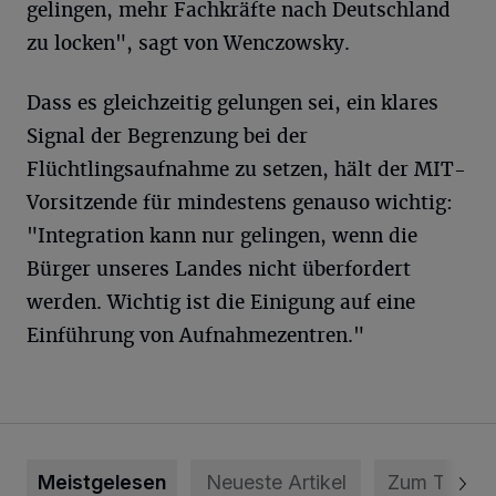
gelingen, mehr Fachkräfte nach Deutschland
zu locken", sagt von Wenczowsky.
Dass es gleichzeitig gelungen sei, ein klares
Signal der Begrenzung bei der
Flüchtlingsaufnahme zu setzen, hält der MIT-
Vorsitzende für mindestens genauso wichtig:
"Integration kann nur gelingen, wenn die
Bürger unseres Landes nicht überfordert
werden. Wichtig ist die Einigung auf eine
Einführung von Aufnahmezentren."
Meistgelesen
Neueste Artikel
Zum Thema