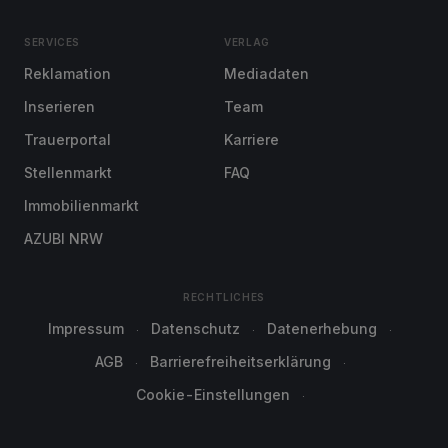
SERVICES
VERLAG
Reklamation
Mediadaten
Inserieren
Team
Trauerportal
Karriere
Stellenmarkt
FAQ
Immobilienmarkt
AZUBI NRW
RECHTLICHES
Impressum
Datenschutz
Datenerhebung
AGB
Barrierefreiheitserklärung
Cookie-Einstellungen