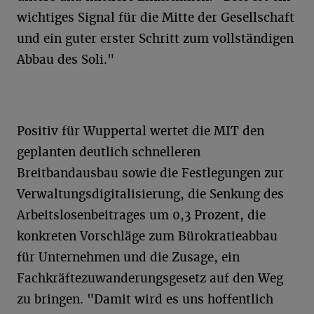
wichtiges Signal für die Mitte der Gesellschaft
und ein guter erster Schritt zum vollständigen
Abbau des Soli."
Positiv für Wuppertal wertet die MIT den
geplanten deutlich schnelleren
Breitbandausbau sowie die Festlegungen zur
Verwaltungsdigitalisierung, die Senkung des
Arbeitslosenbeitrages um 0,3 Prozent, die
konkreten Vorschläge zum Bürokratieabbau
für Unternehmen und die Zusage, ein
Fachkräftezuwanderungsgesetz auf den Weg
zu bringen. "Damit wird es uns hoffentlich