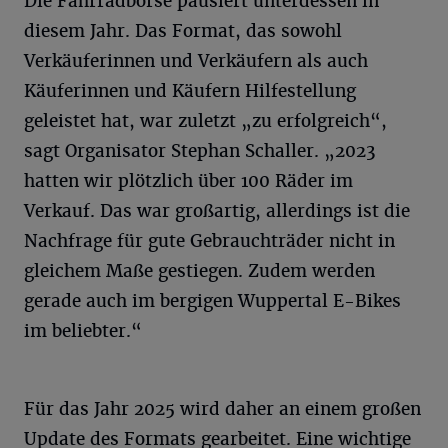
Die Fahrradbörse pausiert unterdessen in
diesem Jahr. Das Format, das sowohl
Verkäuferinnen und Verkäufern als auch
Käuferinnen und Käufern Hilfestellung
geleistet hat, war zuletzt „zu erfolgreich“,
sagt Organisator Stephan Schaller. „2023
hatten wir plötzlich über 100 Räder im
Verkauf. Das war großartig, allerdings ist die
Nachfrage für gute Gebrauchträder nicht in
gleichem Maße gestiegen. Zudem werden
gerade auch im bergigen Wuppertal E-Bikes
im beliebter.“
Für das Jahr 2025 wird daher an einem großen
Update des Formats gearbeitet. Eine wichtige