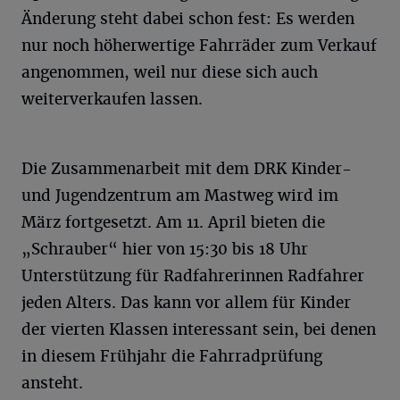
Änderung steht dabei schon fest: Es werden
nur noch höherwertige Fahrräder zum Verkauf
angenommen, weil nur diese sich auch
weiterverkaufen lassen.
Die Zusammenarbeit mit dem DRK Kinder-
und Jugendzentrum am Mastweg wird im
März fortgesetzt. Am 11. April bieten die
„Schrauber“ hier von 15:30 bis 18 Uhr
Unterstützung für Radfahrerinnen Radfahrer
jeden Alters. Das kann vor allem für Kinder
der vierten Klassen interessant sein, bei denen
in diesem Frühjahr die Fahrradprüfung
ansteht.