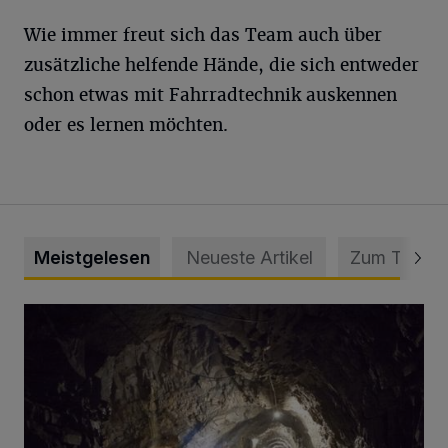
Wie immer freut sich das Team auch über
zusätzliche helfende Hände, die sich entweder
schon etwas mit Fahrradtechnik auskennen
oder es lernen möchten.
Meistgelesen
Neueste Artikel
Zum Thema
Tief hinein in die Wuppertaler Unterwelt