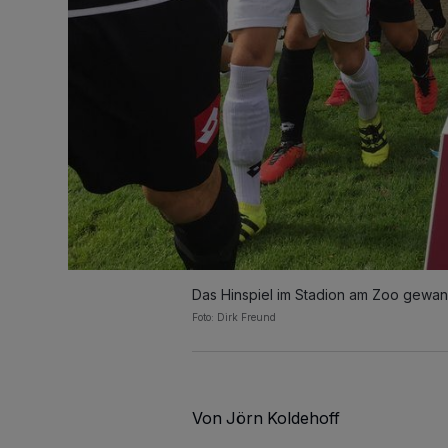
Das Hinspiel im Stadion am Zoo gewa
Foto: Dirk Freund
Von Jörn Koldehoff