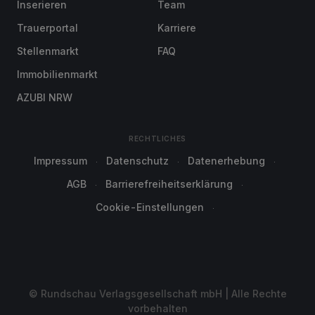
Inserieren
Team
Trauerportal
Karriere
Stellenmarkt
FAQ
Immobilienmarkt
AZUBI NRW
RECHTLICHES
Impressum
Datenschutz
Datenerhebung
AGB
Barrierefreiheitserklärung
Cookie-Einstellungen
© Rundschau Verlagsgesellschaft mbH | Alle Rechte
vorbehalten