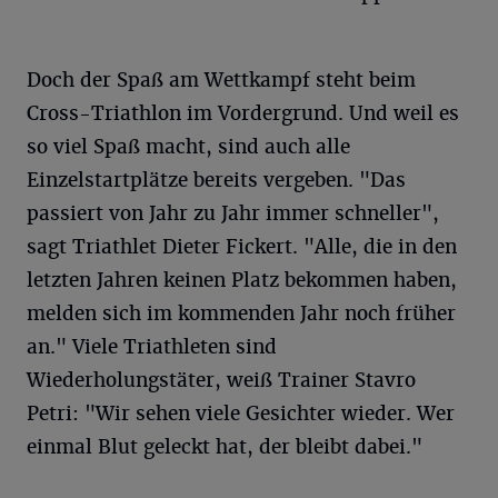
Doch der Spaß am Wettkampf steht beim
Cross-Triathlon im Vordergrund. Und weil es
so viel Spaß macht, sind auch alle
Einzelstartplätze bereits vergeben. "Das
passiert von Jahr zu Jahr immer schneller",
sagt Triathlet Dieter Fickert. "Alle, die in den
letzten Jahren keinen Platz bekommen haben,
melden sich im kommenden Jahr noch früher
an." Viele Triathleten sind
Wiederholungstäter, weiß Trainer Stavro
Petri: "Wir sehen viele Gesichter wieder. Wer
einmal Blut geleckt hat, der bleibt dabei."