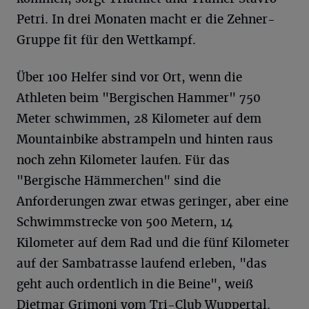
Petri. In drei Monaten macht er die Zehner-
Gruppe fit für den Wettkampf.
Über 100 Helfer sind vor Ort, wenn die
Athleten beim "Bergischen Hammer" 750
Meter schwimmen, 28 Kilometer auf dem
Mountainbike abstrampeln und hinten raus
noch zehn Kilometer laufen. Für das
"Bergische Hämmerchen" sind die
Anforderungen zwar etwas geringer, aber eine
Schwimmstrecke von 500 Metern, 14
Kilometer auf dem Rad und die fünf Kilometer
auf der Sambatrasse laufend erleben, "das
geht auch ordentlich in die Beine", weiß
Dietmar Grimoni vom Tri-Club Wuppertal.