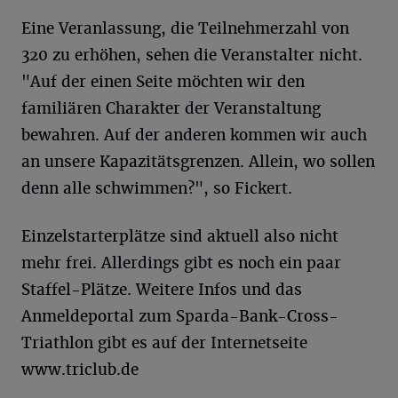
Eine Veranlassung, die Teilnehmerzahl von
320 zu erhöhen, sehen die Veranstalter nicht.
"Auf der einen Seite möchten wir den
familiären Charakter der Veranstaltung
bewahren. Auf der anderen kommen wir auch
an unsere Kapazitätsgrenzen. Allein, wo sollen
denn alle schwimmen?", so Fickert.
Einzelstarterplätze sind aktuell also nicht
mehr frei. Allerdings gibt es noch ein paar
Staffel-Plätze. Weitere Infos und das
Anmeldeportal zum Sparda-Bank-Cross-
Triathlon gibt es auf der Internetseite
www.triclub.de