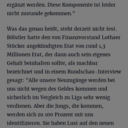
ergänzt werden. Diese Komponente ist leider
nicht zustande gekommen."
Was das genau heißt, steht derzeit nicht fest.
Bölstler hatte den von Finanzvorstand Lothaer
Stücker angekündigten Etat von rund 1,3
Millionen Etat, der dann auch sein eigenes
Gehalt beinhalten sollte, als machbar
bezeichnet und in einem Rundschau-Interview
gesagt: "Alle unsere Neuzugänge werden bei
uns nicht wegen des Geldes kommen und
sicherlich im Vergleich zu Liga sehr wenig
verdienen. Aber die Jungs, die kommen,
werden sich zu 100 Prozent mit uns
identifizieren. Sie haben Lust auf den neuen