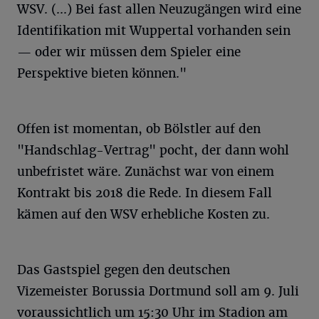
WSV. (...) Bei fast allen Neuzugängen wird eine
Identifikation mit Wuppertal vorhanden sein
— oder wir müssen dem Spieler eine
Perspektive bieten können."
Offen ist momentan, ob Bölstler auf den
"Handschlag-Vertrag" pocht, der dann wohl
unbefristet wäre. Zunächst war von einem
Kontrakt bis 2018 die Rede. In diesem Fall
kämen auf den WSV erhebliche Kosten zu.
Das Gastspiel gegen den deutschen
Vizemeister Borussia Dortmund soll am 9. Juli
voraussichtlich um 15:30 Uhr im Stadion am