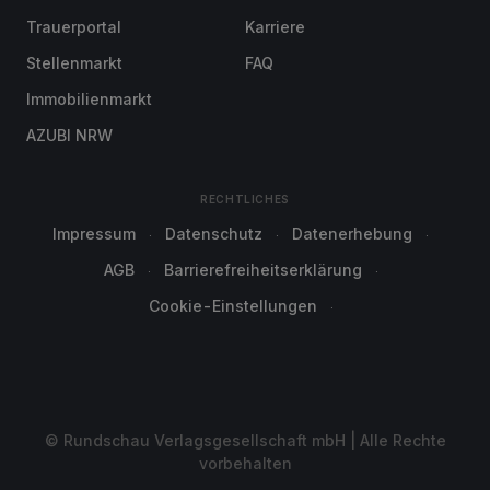
Trauerportal
Karriere
Stellenmarkt
FAQ
Immobilienmarkt
AZUBI NRW
RECHTLICHES
Impressum
Datenschutz
Datenerhebung
AGB
Barrierefreiheitserklärung
Cookie-Einstellungen
© Rundschau Verlagsgesellschaft mbH | Alle Rechte
vorbehalten