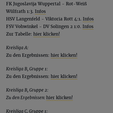
FK Jugoslavija Wuppertal - Rot-Weiß
Wülfrath 1:3.
Infos
HSV Langenfeld - Viktoria Rott 4:1.
Infos
FSV Vohwinkel - DV Solingen 2 1:0.
Infos
Zur Tabelle:
hier klicken!
Kreisliga A:
Zu den Ergebnissen:
hier klicken!
Kreisliga B, Gruppe 1:
Zu den Ergebnissen:
hier klicken!
Kreisliga B, Gruppe 2:
Zu den Ergebnissen:
hier klicken!
Kreisliga C, Gruppe 1: