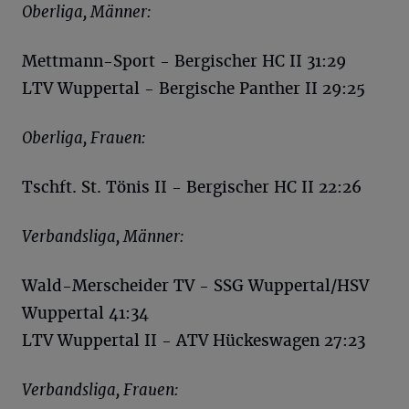
Oberliga, Männer:
Mettmann-Sport - Bergischer HC II 31:29
LTV Wuppertal - Bergische Panther II 29:25
Oberliga, Frauen:
Tschft. St. Tönis II - Bergischer HC II 22:26
Verbandsliga, Männer:
Wald-Merscheider TV - SSG Wuppertal/HSV
Wuppertal 41:34
LTV Wuppertal II - ATV Hückeswagen 27:23
Verbandsliga, Frauen: