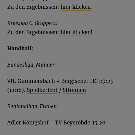
Zu den Ergebnissen:
hier klicken
Kreisliga C, Gruppe 2:
Zu den Ergebnissen:
hier klicken!
Handball:
Bundesliga, Männer:
VfL Gummersbach - Bergischer HC 29:29
(12:16).
Spielbericht
/
Stimmen
Regionalliga, Frauen:
Adler Königshof - TV Beyeröhde 35:20