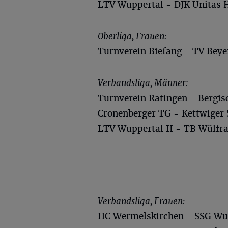
LTV Wuppertal - DJK Unitas 
Oberliga, Frauen:
Turnverein Biefang - TV Beye
Verbandsliga, Männer:
Turnverein Ratingen - Bergisc
Cronenberger TG - Kettwiger 
LTV Wuppertal II - TB Wülfra
Verbandsliga, Frauen:
HC Wermelskirchen - SSG Wu