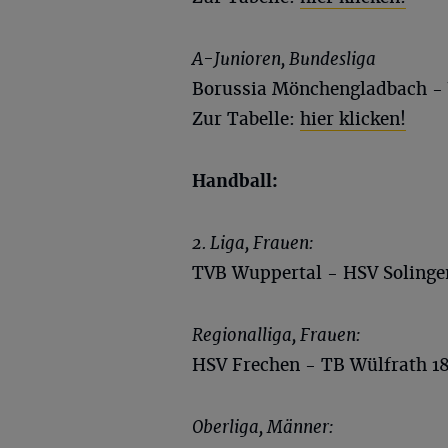
A-Junioren, Bundesliga
Borussia Mönchengladbach - 
Zur Tabelle:
hier klicken!
Handball:
2. Liga, Frauen:
TVB Wuppertal - HSV Solingen
Regionalliga, Frauen:
HSV Frechen - TB Wülfrath 1
Oberliga, Männer: