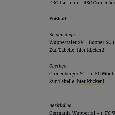
ERG Iserlohn - RSC Cronenber
Fußball:
Regionalliga:
Wuppertaler SV - Bonner SC 1:
Zur Tabelle:
hier klicken!
Oberliga:
Cronenberger SC - 1. FC Monh
Zur Tabelle:
hier klicken!
Bezirksliga:
Germania Wuppertal - 1. FC W