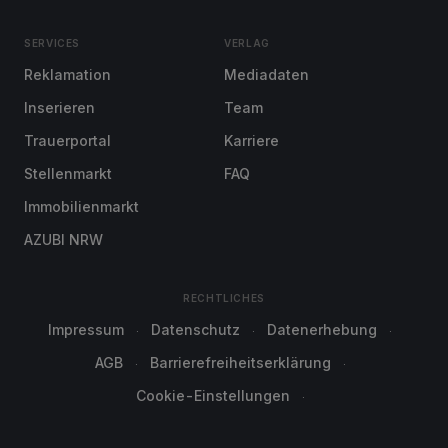
SERVICES
VERLAG
Reklamation
Mediadaten
Inserieren
Team
Trauerportal
Karriere
Stellenmarkt
FAQ
Immobilienmarkt
AZUBI NRW
RECHTLICHES
Impressum
Datenschutz
Datenerhebung
AGB
Barrierefreiheitserklärung
Cookie-Einstellungen