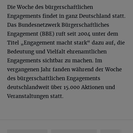
Die Woche des bürgerschaftlichen
Engagements findet in ganz Deutschland statt.
Das Bundesnetzwerk Bürgerschaftliches
Engagement (BBE) ruft seit 2004 unter dem
Titel „Engagement macht stark“ dazu auf, die
Bedeutung und Vielfalt ehrenamtlichen
Engagements sichtbar zu machen. Im
vergangenen Jahr fanden während der Woche
des bürgerschaftlichen Engagements
deutschlandweit über 15.000 Aktionen und
Veranstaltungen statt.