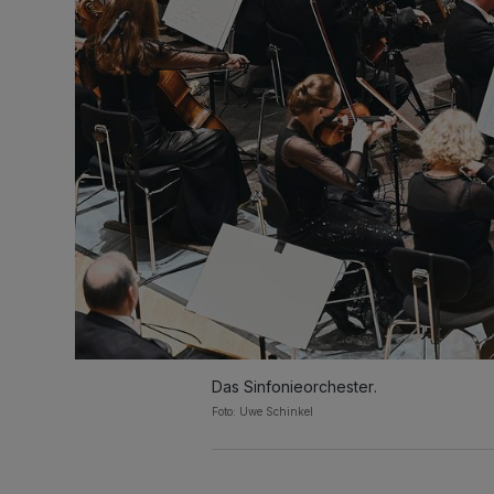
Das Sinfonieorchester.
Foto: Uwe Schinkel