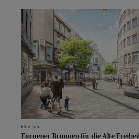
Ein neuer Brunnen für die Alte Freiheit
Elberfeld
Ein neuer Brunnen für die Alte Freihei