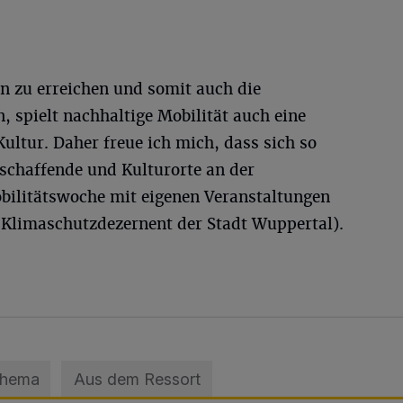
 zu erreichen und somit auch die
 spielt nachhaltige Mobilität auch eine
Kultur. Daher freue ich mich, dass sich so
schaffende und Kulturorte an der
bilitätswoche mit eigenen Veranstaltungen
 (Klimaschutzdezernent der Stadt Wuppertal).
Thema
Aus dem Ressort