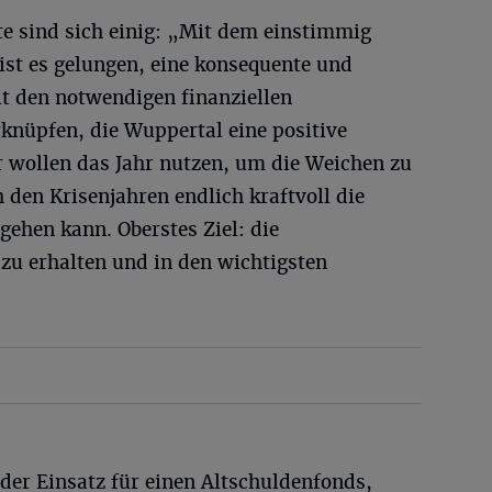
 sind sich einig: „Mit dem einstimmig
ist es gelungen, eine konsequente und
t den notwendigen finanziellen
nüpfen, die Wuppertal eine positive
 wollen das Jahr nutzen, um die Weichen zu
 den Krisenjahren endlich kraftvoll die
ehen kann. Oberstes Ziel: die
zu erhalten und in den wichtigsten
der Einsatz für einen Altschuldenfonds,