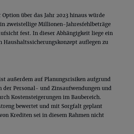
r Option über das Jahr 2023 hinaus würde
 in zweistellige Millionen-Jahresfehlbeträge
sicht fest. In dieser Abhängigkeit liege ein
ein Haushaltssicherungskonzept auflegen zu
st außerdem auf Planungsrisiken aufgrund
ch der Personal- und Zinsaufwendungen und
durch Kostensteigerungen im Baubereich.
treng bewertet und mit Sorgfalt geplant
 von Krediten sei in diesem Rahmen nicht