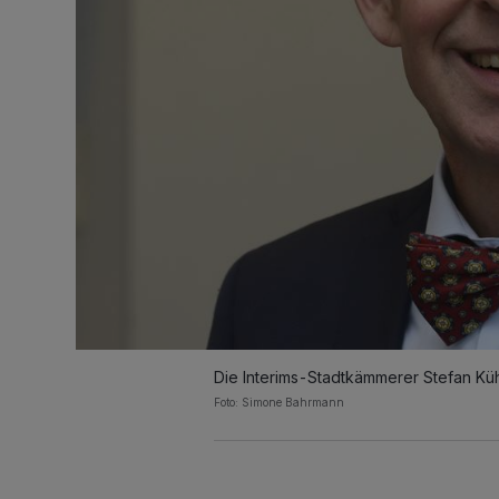
Die Interims-Stadtkämmerer Stefan Kü
Foto: Simone Bahrmann