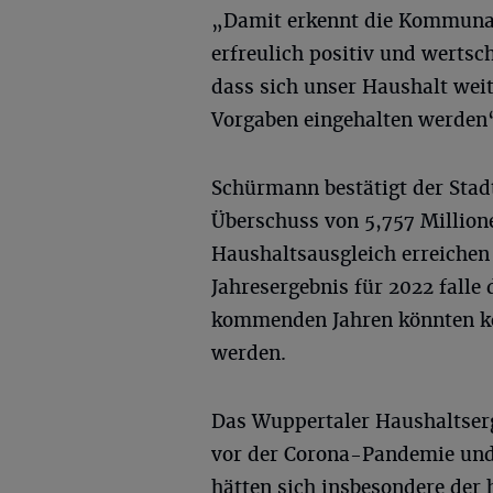
„Damit erkennt die Kommuna
erfreulich positiv und wertsc
dass sich unser Haushalt weit
Vorgaben eingehalten werden“
Schürmann bestätigt der Stad
Überschuss von 5,757 Million
Haushaltsausgleich erreichen
Jahresergebnis für 2022 falle 
kommenden Jahren könnten ko
werden.
Das Wuppertaler Haushaltserg
vor der Corona-Pandemie und
hätten sich insbesondere der