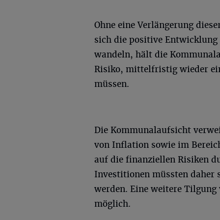
Ohne eine Verlängerung diese
sich die positive Entwicklung
wandeln, hält die Kommunalauf
Risiko, mittelfristig wieder 
müssen.
Die Kommunalaufsicht verwei
von Inflation sowie im Berei
auf die finanziellen Risiken 
Investitionen müssten daher s
werden. Eine weitere Tilgung
möglich.