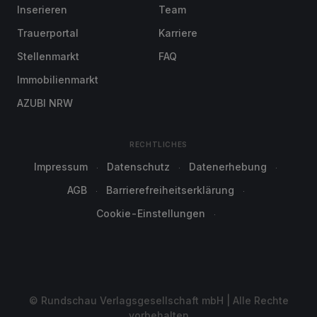
Inserieren
Team
Trauerportal
Karriere
Stellenmarkt
FAQ
Immobilienmarkt
AZUBI NRW
RECHTLICHES
Impressum
Datenschutz
Datenerhebung
AGB
Barrierefreiheitserklärung
Cookie-Einstellungen
© Rundschau Verlagsgesellschaft mbH | Alle Rechte
vorbehalten