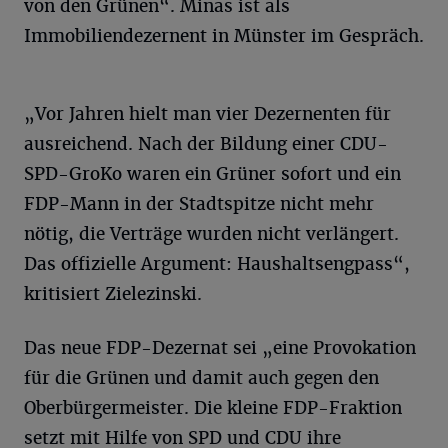
von den Grünen“. Minas ist als
Immobiliendezernent in Münster im Gespräch.
„Vor Jahren hielt man vier Dezernenten für
ausreichend. Nach der Bildung einer CDU-
SPD-GroKo waren ein Grüner sofort und ein
FDP-Mann in der Stadtspitze nicht mehr
nötig, die Verträge wurden nicht verlängert.
Das offizielle Argument: Haushaltsengpass“,
kritisiert Zielezinski.
Das neue FDP-Dezernat sei „eine Provokation
für die Grünen und damit auch gegen den
Oberbürgermeister. Die kleine FDP-Fraktion
setzt mit Hilfe von SPD und CDU ihre