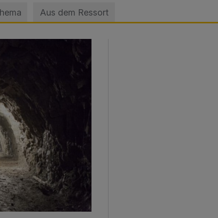
Thema
Aus dem Ressort