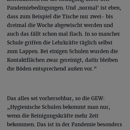
Pandemiebedingungen. Und ,normal‘ ist eben,
dass zum Beispiel die Tische nur zwei- bis
dreimal die Woche abgewischt werden und
auch das fällt schon mal flach. In so mancher
Schule griffen die Lehrkräfte täglich selbst
zum Lappen. Bei einigen Schulen wurden die
Kontaktflächen zwar gereinigt, dafür bleiben
die Böden entsprechend außen vor.“
Das alles sei vorhersehbar, so die GEW:
„Hygienische Schulen bekommt man nur,
wenn die Reinigungskräfte mehr Zeit
bekommen. Das ist in der Pandemie besonders