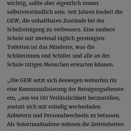
wichtig, sollte aber eigentlich immer
selbstverständlich sein. Seit Jahren fordert die
GEW, die unhaltbaren Zustände bei der
Schulreinigung zu verbessern. Eine saubere
Schule mit zweimal täglich gereinigten
Toiletten ist das Mindeste, was die
Schülerinnen und Schüler und alle an der
Schule tätigen Menschen erwarten können.
„Die GEW setzt sich deswegen weiterhin für
eine Kommunalisierung der Reinigungsdienste
ein, „um vor Ort Verlässlichkeit herzustellen,
anstatt sich mit ständig wechselnden
Anbietern und Personalwechseln zu befassen.
Als Sofortmaßnahme müssen die Zeiteinheiten