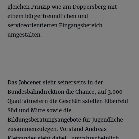
gleichen Prinzip wie am Döppersberg mit
einem bürgerfreundlichen und
serviceorientierten Eingangsbereich
umgestalten.
Das Jobcener sieht seinerseits in der
Bundesbahndirektion die Chance, auf 3.000
Quadratmetern die Geschäftsstellen Elberfeld
Süd und Mitte sowie die
Bildungsberatungsangebote für Jugendliche
zusammenzulegen. Vorstand Andreas
Kletzander sieht dabei „unwahrscheinlich