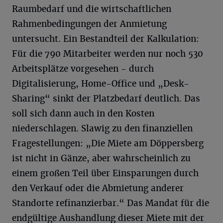
Raumbedarf und die wirtschaftlichen
Rahmenbedingungen der Anmietung
untersucht. Ein Bestandteil der Kalkulation:
Für die 790 Mitarbeiter werden nur noch 530
Arbeitsplätze vorgesehen - durch
Digitalisierung, Home-Office und „Desk-
Sharing“ sinkt der Platzbedarf deutlich. Das
soll sich dann auch in den Kosten
niederschlagen. Slawig zu den finanziellen
Fragestellungen: „Die Miete am Döppersberg
ist nicht in Gänze, aber wahrscheinlich zu
einem großen Teil über Einsparungen durch
den Verkauf oder die Abmietung anderer
Standorte refinanzierbar.“ Das Mandat für die
endgültige Aushandlung dieser Miete mit der