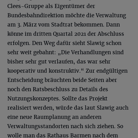
Clees-Gruppe als Eigentümer der
Bundesbahndirektion möchte die Verwaltung
am 3. März vom Stadtrat bekommen. Dann
könne im dritten Quartal 2021 der Abschluss
erfolgen. Den Weg dafür sieht Slawig schon
sehr weit gebahnt: „Die Verhandlungen sind
bisher sehr gut verlaufen, das war sehr
kooperativ und konstruktiv.“ Zur endgültigen
Entscheidung bräuchten beide Seiten aber
noch den Ratsbeschluss zu Details des
Nutzungskonzeptes. Sollte das Projekt
realisiert werden, würde das laut Slawig auch
eine neue Raumplanung an anderen
Verwaltungsstandorten nach sich ziehen. So
wolle man das Rathaus Barmen nach dem