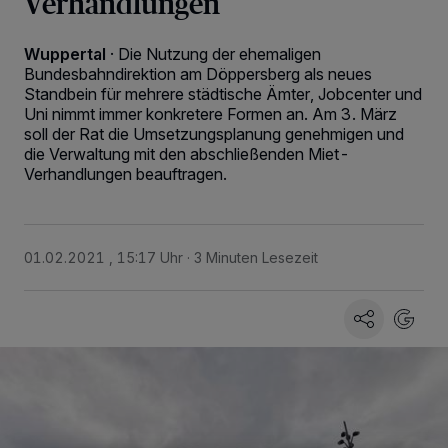
Verhandlungen
Wuppertal
·
Die Nutzung der ehemaligen
Bundesbahndirektion am Döppersberg als neues
Standbein für mehrere städtische Ämter, Jobcenter und
Uni nimmt immer konkretere Formen an. Am 3. März
soll der Rat die Umsetzungsplanung genehmigen und
die Verwaltung mit den abschließenden Miet-
Verhandlungen beauftragen.
01.02.2021 , 15:17 Uhr
3 Minuten Lesezeit