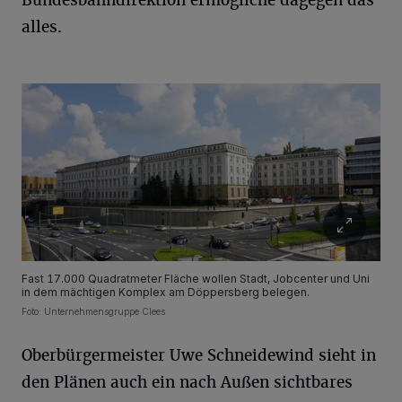
Bundesbahndirektion ermögliche dagegen das
alles.
Fast 17.000 Quadratmeter Fläche wollen Stadt, Jobcenter und Uni
in dem mächtigen Komplex am Döppersberg belegen.
Foto: Unternehmensgruppe Clees
Oberbürgermeister Uwe Schneidewind sieht in
den Plänen auch ein nach Außen sichtbares