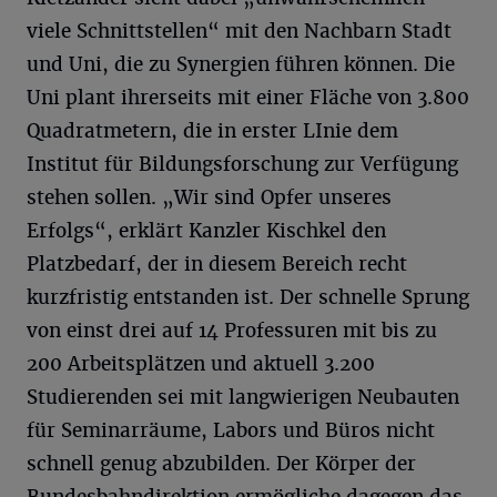
viele Schnittstellen“ mit den Nachbarn Stadt
und Uni, die zu Synergien führen können. Die
Uni plant ihrerseits mit einer Fläche von 3.800
Quadratmetern, die in erster LInie dem
Institut für Bildungsforschung zur Verfügung
stehen sollen. „Wir sind Opfer unseres
Erfolgs“, erklärt Kanzler Kischkel den
Platzbedarf, der in diesem Bereich recht
kurzfristig entstanden ist. Der schnelle Sprung
von einst drei auf 14 Professuren mit bis zu
200 Arbeitsplätzen und aktuell 3.200
Studierenden sei mit langwierigen Neubauten
für Seminarräume, Labors und Büros nicht
schnell genug abzubilden. Der Körper der