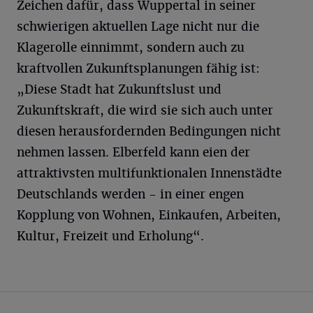
Zeichen dafür, dass Wuppertal in seiner
schwierigen aktuellen Lage nicht nur die
Klagerolle einnimmt, sondern auch zu
kraftvollen Zukunftsplanungen fähig ist:
„Diese Stadt hat Zukunftslust und
Zukunftskraft, die wird sie sich auch unter
diesen herausfordernden Bedingungen nicht
nehmen lassen. Elberfeld kann eien der
attraktivsten multifunktionalen Innenstädte
Deutschlands werden - in einer engen
Kopplung von Wohnen, Einkaufen, Arbeiten,
Kultur, Freizeit und Erholung“.