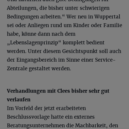
Abteilungen, die bisher unter schwierigen
Bedingungen arbeiten.“ Wer neu in Wuppertal
sei oder Anliegen rund um Kinder oder Familie
habe, könne dann nach dem
„Lebenslagenprinzip“ komplett bedient
werden. Unter diesem Gesichtspunkt soll auch
der Eingangsbereich im Sinne einer Service-
Zentrale gestaltet werden.
Verhandlungen mit Clees bisher sehr gut
verlaufen
Im Vorfeld der jetzt erarbeiteten
Beschlussvorlage hatte ein externes
Beratungsunternehmen die Machbarkeit, den