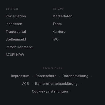
SERVICES
VERLAG
Reklamation
Mediadaten
Inserieren
Team
Trauerportal
Karriere
Stellenmarkt
FAQ
Immobilienmarkt
AZUBI NRW
RECHTLICHES
Impressum
Datenschutz
Datenerhebung
AGB
Barrierefreiheitserklärung
Cookie-Einstellungen