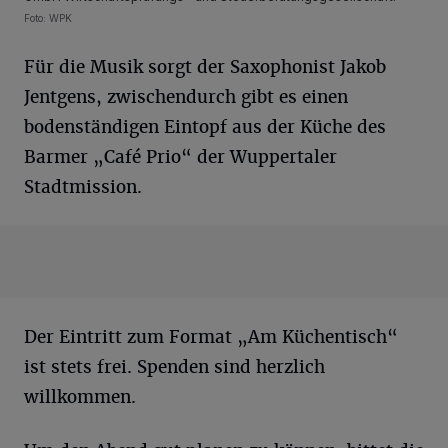
Foto: WPK
Für die Musik sorgt der Saxophonist Jakob
Jentgens, zwischendurch gibt es einen
bodenständigen Eintopf aus der Küche des
Barmer „Café Prio“ der Wuppertaler
Stadtmission.
Der Eintritt zum Format „Am Küchentisch“
ist stets frei. Spenden sind herzlich
willkommen.