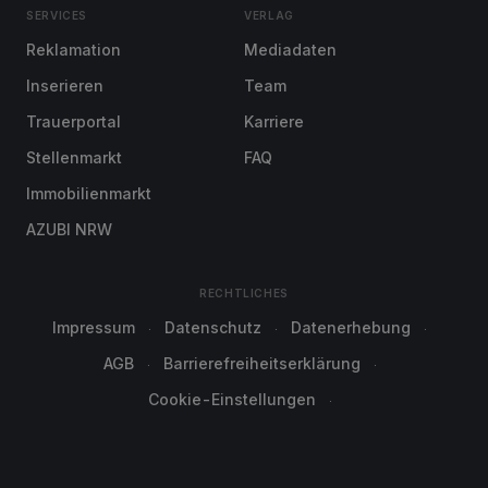
SERVICES
VERLAG
Reklamation
Mediadaten
Inserieren
Team
Trauerportal
Karriere
Stellenmarkt
FAQ
Immobilienmarkt
AZUBI NRW
RECHTLICHES
Impressum
Datenschutz
Datenerhebung
AGB
Barrierefreiheitserklärung
Cookie-Einstellungen