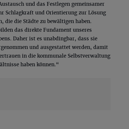
Austausch und das Festlegen gemeinsamer
r Schlagkraft und Orientierung zur Lösung
, die die Städte zu bewältigen haben.
lden das direkte Fundament unseres
s. Daher ist es unabdingbar, dass sie
rgenommen und ausgestattet werden, damit
ertrauen in die kommunale Selbstverwaltung
ältnisse haben können.“