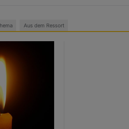
Thema
Aus dem Ressort