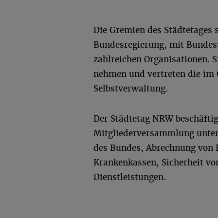
Die Gremien des Städtetages 
Bundesregierung, mit Bundes
zahlreichen Organisationen. 
nehmen und vertreten die im
Selbstverwaltung.
Der Städtetag NRW beschäftigt
Mitgliederversammlung unter
des Bundes, Abrechnung von R
Krankenkassen, Sicherheit vo
Dienstleistungen.