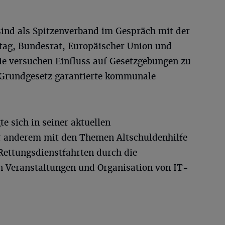
sind als Spitzenverband im Gespräch mit der
tag, Bundesrat, Europäischer Union und
Sie versuchen Einfluss auf Gesetzgebungen zu
 Grundgesetz garantierte kommunale
e sich in seiner aktuellen
 anderem mit den Themen Altschuldenhilfe
ettungsdienstfahrten durch die
n Veranstaltungen und Organisation von IT-