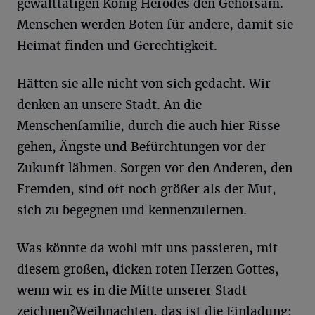
gewalttätigen König Herodes den Gehorsam.
Menschen werden Boten für andere, damit sie
Heimat finden und Gerechtigkeit.
Hätten sie alle nicht von sich gedacht. Wir
denken an unsere Stadt. An die
Menschenfamilie, durch die auch hier Risse
gehen, Ängste und Befürchtungen vor der
Zukunft lähmen. Sorgen vor den Anderen, den
Fremden, sind oft noch größer als der Mut,
sich zu begegnen und kennenzulernen.
Was könnte da wohl mit uns passieren, mit
diesem großen, dicken roten Herzen Gottes,
wenn wir es in die Mitte unserer Stadt
zeichnen?Weihnachten, das ist die Einladung: