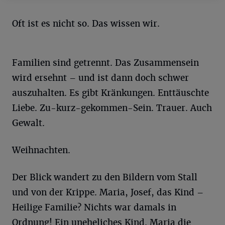
Oft ist es nicht so. Das wissen wir.
Familien sind getrennt. Das Zusammensein
wird ersehnt – und ist dann doch schwer
auszuhalten. Es gibt Kränkungen. Enttäuschte
Liebe. Zu-kurz-gekommen-Sein. Trauer. Auch
Gewalt.
Weihnachten.
Der Blick wandert zu den Bildern vom Stall
und von der Krippe. Maria, Josef, das Kind –
Heilige Familie? Nichts war damals in
Ordnung! Ein uneheliches Kind. Maria die