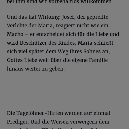
bei ihm sind wir vorbehaltlos willkommen.
Und das hat Wirkung: Josef, der geprellte
Verlobte der Maria, reagiert nicht wie ein
Macho – er entscheidet sich für die Liebe und
wird Beschützer des Kindes. Maria schließt
sich viel später dem Weg ihres Sohnes an,
Gottes Liebe weit über die eigene Familie
hinaus weiter zu geben.
Die Tagelöhner-Hirten werden auf einmal
Prediger. Und die Weisen verweigern dem