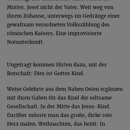
Mutter. Josef nicht der Vater. Weit weg von
ihrem Zuhause, unterwegs im Gedränge einer
gewaltsam verordneten Volkszählung des
römischen Kaisers. Eine improvisierte
Notunterkunft.
Ungefragt kommen Hirten dazu, mit der
Botschaft: Dies ist Gottes Kind.
Weise Gelehrte aus dem Nahen Osten ergänzen
mit ihren Gaben für das Kind die seltsame
Gesellschaft. In der Mitte das Jesus-Kind.
Darüber müsste man das große, dicke rote
Herz malen. Weihnachten, das heißt: In