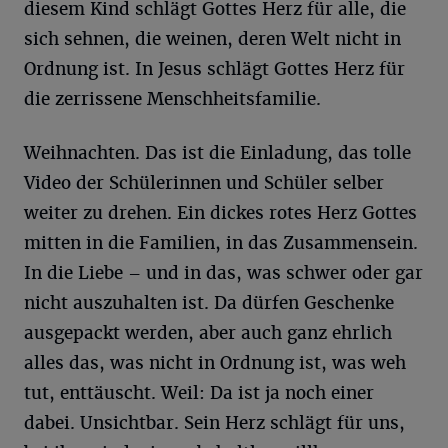
diesem Kind schlägt Gottes Herz für alle, die
sich sehnen, die weinen, deren Welt nicht in
Ordnung ist. In Jesus schlägt Gottes Herz für
die zerrissene Menschheitsfamilie.
Weihnachten. Das ist die Einladung, das tolle
Video der Schülerinnen und Schüler selber
weiter zu drehen. Ein dickes rotes Herz Gottes
mitten in die Familien, in das Zusammensein.
In die Liebe – und in das, was schwer oder gar
nicht auszuhalten ist. Da dürfen Geschenke
ausgepackt werden, aber auch ganz ehrlich
alles das, was nicht in Ordnung ist, was weh
tut, enttäuscht. Weil: Da ist ja noch einer
dabei. Unsichtbar. Sein Herz schlägt für uns,