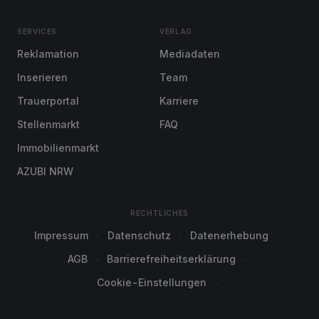
SERVICES
VERLAG
Reklamation
Mediadaten
Inserieren
Team
Trauerportal
Karriere
Stellenmarkt
FAQ
Immobilienmarkt
AZUBI NRW
RECHTLICHES
Impressum
Datenschutz
Datenerhebung
AGB
Barrierefreiheitserklärung
Cookie-Einstellungen