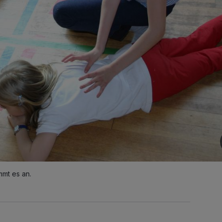
mt es an.