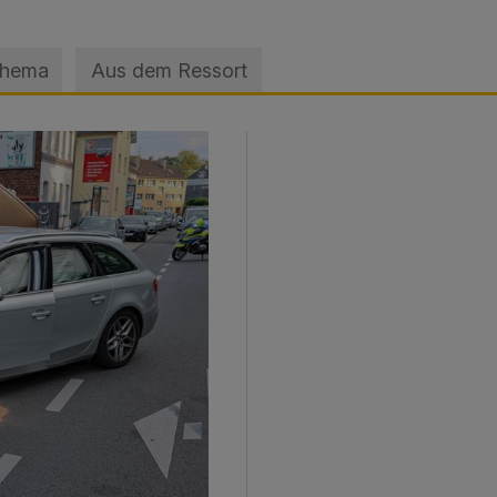
Thema
Aus dem Ressort