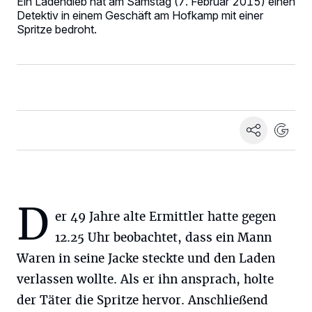
Ein Ladendieb hat am Samstag (7. Februar 2015) einen
Detektiv in einem Geschäft am Hofkamp mit einer
Spritze bedroht.
D
er 49 Jahre alte Ermittler hatte gegen
12.25 Uhr beobachtet, dass ein Mann
Waren in seine Jacke steckte und den Laden
verlassen wollte. Als er ihn ansprach, holte
der Täter die Spritze hervor. Anschließend