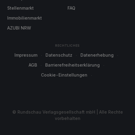
Stellenmarkt
FAQ
Immobilienmarkt
AZUBI NRW
RECHTLICHES
Impressum
Datenschutz
Datenerhebung
AGB
Barrierefreiheitserklärung
Cookie-Einstellungen
© Rundschau Verlagsgesellschaft mbH | Alle Rechte
vorbehalten