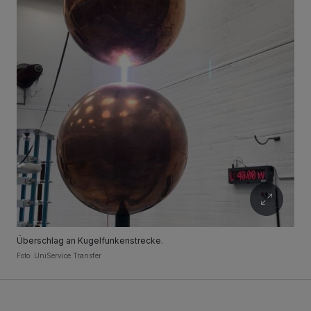
Überschlag an Kugelfunkenstrecke.
Foto: UniService Transfer