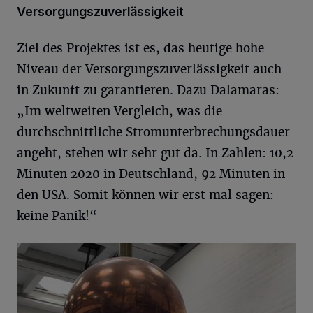
Versorgungszuverlässigkeit
Ziel des Projektes ist es, das heutige hohe
Niveau der Versorgungszuverlässigkeit auch
in Zukunft zu garantieren. Dazu Dalamaras:
„Im weltweiten Vergleich, was die
durchschnittliche Stromunterbrechungsdauer
angeht, stehen wir sehr gut da. In Zahlen: 10,2
Minuten 2020 in Deutschland, 92 Minuten in
den USA. Somit können wir erst mal sagen:
keine Panik!“