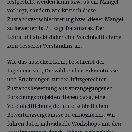
festgestellt werden kann bzw. ob ein Mangel
vorliegt, sondern wie kritisch diese
Zustandsverschlechterung bzw. dieser Mangel
zu bewerten ist.“, sagt Dalamaras. Der
Lehrstuhl strebt daher eine Vereinheitlichung
zum besseren Verständnis an.
Wie das aussehen kann, beschreibt der
Ingenieur so: „Die zahlreichen Erkenntnisse
und Erfahrungen zur realitätsgerechten
Zustandsbewertung aus vorangegangenen
Forschungsprojekten dienen dazu, eine
Vereinheitlichung der unterschiedlichen
Bewertungsergebnisse zu ermöglichen. Wir
führen dabei individuelle Workshops mit den