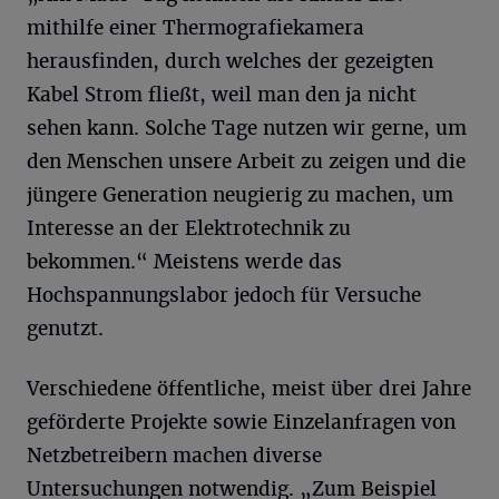
mithilfe einer Thermografiekamera
herausfinden, durch welches der gezeigten
Kabel Strom fließt, weil man den ja nicht
sehen kann. Solche Tage nutzen wir gerne, um
den Menschen unsere Arbeit zu zeigen und die
jüngere Generation neugierig zu machen, um
Interesse an der Elektrotechnik zu
bekommen.“ Meistens werde das
Hochspannungslabor jedoch für Versuche
genutzt.
Verschiedene öffentliche, meist über drei Jahre
geförderte Projekte sowie Einzelanfragen von
Netzbetreibern machen diverse
Untersuchungen notwendig. „Zum Beispiel