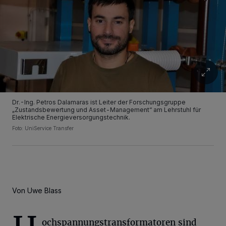
Dr.-Ing. Petros Dalamaras ist Leiter der Forschungsgruppe
„Zustandsbewertung und Asset-Management“ am Lehrstuhl für
Elektrische Energieversorgungstechnik.
Foto: UniService Transfer
Von Uwe Blass
ochspannungstransformatoren sind