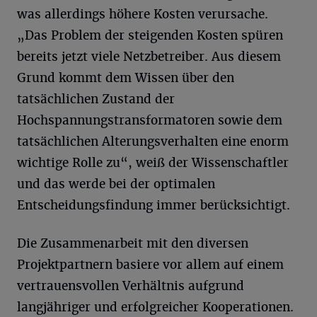
was allerdings höhere Kosten verursache.
„Das Problem der steigenden Kosten spüren
bereits jetzt viele Netzbetreiber. Aus diesem
Grund kommt dem Wissen über den
tatsächlichen Zustand der
Hochspannungstransformatoren sowie dem
tatsächlichen Alterungsverhalten eine enorm
wichtige Rolle zu“, weiß der Wissenschaftler
und das werde bei der optimalen
Entscheidungsfindung immer berücksichtigt.
Die Zusammenarbeit mit den diversen
Projektpartnern basiere vor allem auf einem
vertrauensvollen Verhältnis aufgrund
langjähriger und erfolgreicher Kooperationen.