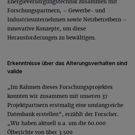
Energieversorgungstechnik zusammen mit
Forschungspartnern, – Gewerbe- und
Industrieunternehmen sowie Netzbetreibern –
innovative Konzepte, um diese
Herausforderungen zu bewältigen.
Erkenntnisse über das Alterungsverhalten sind
valide
„Im Rahmen dieses Forschungsprojektes
konnten wir zusammen mit unseren 37
Projektpartnern erstmalig eine umfangreiche
Datenbank erstellen“, erzählt der Forscher.
„Wir haben aktuell u.a. um die 60.000
Ölberichte von über 3.500