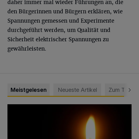
daher immer mal wieder Führungen an, die
den Bürgerinnen und Bürgern erklären, wie
Spannungen gemessen und Experimente
durchgeführt werden, um Qualität und
Sicherheit elektrischer Spannungen zu
gewährleisten.
Meistgelesen
Neueste Artikel
Zum Thema
Vermisster Jugendlicher tot aufgefunden