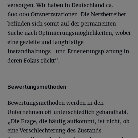
versorgen. Wir haben in Deutschland ca.
600.000 Ortsnetzstationen. Die Netzbetreiber
befinden sich somit auf der permanenten
Suche nach Optimierungsmöglichkeiten, wobei
eine gezielte und langfristige
Instandhaltungs- und Erneuerungsplanung in
deren Fokus rückt“.
Bewertungsmethoden
Bewertungsmethoden werden in den
Unternehmen oft unterschiedlich gehandhabt.
„Die Frage, die häufig aufkommt, ist nicht, ob
eine Verschlechterung des Zustands