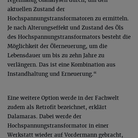
aktuellen Zustand der
Hochspannungstransformatoren zu ermitteln.
Je nach Alterungseffekt und Zustand des Öls
des Hochspannungstransformators besteht die
Möglichkeit der Ölerneuerung, um die
Lebensdauer um bis zu zehn Jahre zu
verlängern. Das ist eine Kombination aus
Instandhaltung und Erneuerung.“
Eine weitere Option werde in der Fachwelt
zudem als Retrofit bezeichnet, erklärt
Dalamaras. Dabei werde der
Hochspannungstransformator in einer
Werkstatt wieder auf Vordermann gebracht,