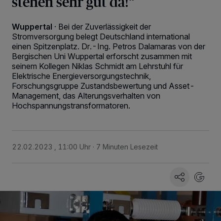
stehen sehr gut da!“
Wuppertal
·
Bei der Zuverlässigkeit der
Stromversorgung belegt Deutschland international
einen Spitzenplatz. Dr.-Ing. Petros Dalamaras von der
Bergischen Uni Wuppertal erforscht zusammen mit
seinem Kollegen Niklas Schmidt am Lehrstuhl für
Elektrische Energieversorgungstechnik,
Forschungsgruppe Zustandsbewertung und Asset-
Management, das Alterungsverhalten von
Hochspannungstransformatoren.
22.02.2023 , 11:00 Uhr
7 Minuten Lesezeit