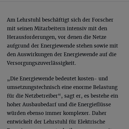
Am Lehrstuhl beschäftigt sich der Forscher
mit seinen Mitarbeitern intensiv mit den
Herausforderungen, vor denen die Netze
aufgrund der Energiewende stehen sowie mit
den Auswirkungen der Energiewende auf die
Versorgungszuverlässigkeit.
„Die Energiewende bedeutet kosten- und
umsetzungstechnisch eine enorme Belastung
für die Netzbetreiber“, sagt er, es bestehe ein
hoher Ausbaubedarf und die Energieflüsse
würden ebenso immer komplexer. Daher
entwickelt der Lehrstuhl für Elektrische