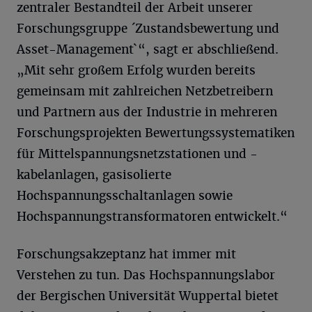
zentraler Bestandteil der Arbeit unserer
Forschungsgruppe ´Zustandsbewertung und
Asset-Management`“, sagt er abschließend.
„Mit sehr großem Erfolg wurden bereits
gemeinsam mit zahlreichen Netzbetreibern
und Partnern aus der Industrie in mehreren
Forschungsprojekten Bewertungssystematiken
für Mittelspannungsnetzstationen und -
kabelanlagen, gasisolierte
Hochspannungsschaltanlagen sowie
Hochspannungstransformatoren entwickelt.“
Forschungsakzeptanz hat immer mit
Verstehen zu tun. Das Hochspannungslabor
der Bergischen Universität Wuppertal bietet