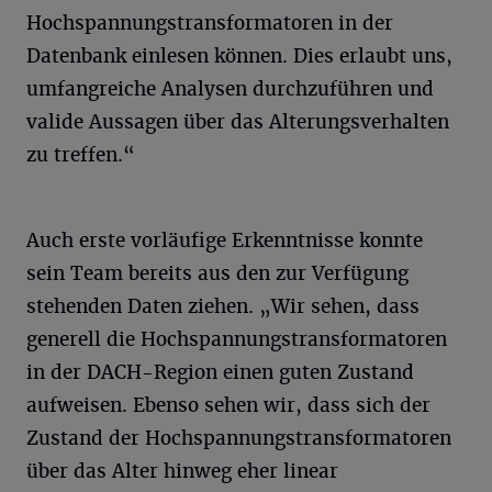
Hochspannungstransformatoren in der
Datenbank einlesen können. Dies erlaubt uns,
umfangreiche Analysen durchzuführen und
valide Aussagen über das Alterungsverhalten
zu treffen.“
Auch erste vorläufige Erkenntnisse konnte
sein Team bereits aus den zur Verfügung
stehenden Daten ziehen. „Wir sehen, dass
generell die Hochspannungstransformatoren
in der DACH-Region einen guten Zustand
aufweisen. Ebenso sehen wir, dass sich der
Zustand der Hochspannungstransformatoren
über das Alter hinweg eher linear