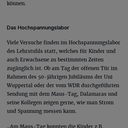
können.
Das Hochspannungslabor
Viele Versuche finden im Hochspannungslabor
des Lehrstuhls statt, welches für Kinder und
auch Erwachsene zu bestimmten Zeiten
zugänglich ist. Ob am Tag der offenen Tür im
Rahmen des 50-jährigen Jubiläums der Uni
Wuppertal oder der vom WDR durchgeführten
Sendung mit dem Maus-Tag, Dalamaras und
seine Kollegen zeigen gerne, wie man Strom
und Spannung messen kann.
„Am Maus-Tag konnten die Kinder z.B.