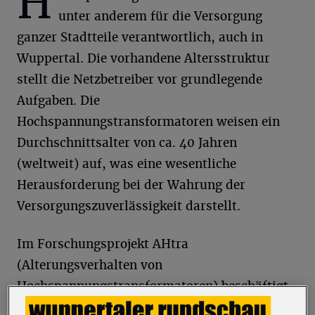
H
unter anderem für die Versorgung
ganzer Stadtteile verantwortlich, auch in
Wuppertal. Die vorhandene Altersstruktur
stellt die Netzbetreiber vor grundlegende
Aufgaben. Die
Hochspannungstransformatoren weisen ein
Durchschnittsalter von ca. 40 Jahren
(weltweit) auf, was eine wesentliche
Herausforderung bei der Wahrung der
Versorgungszuverlässigkeit darstellt.
Im Forschungsprojekt AHtra
(Alterungsverhalten von
Hochspannungstransformatoren) beschäftigt
sich am Lehrstuhl für Elektrische