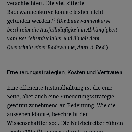
verschlechtert. Die viel zitierte
Badewannenkurve konnte bisher nicht
gefunden werden.“
(Die Badewannenkurve
beschreibt die Ausfallhäufigkeit in Abhängigkeit
vom Betriebsmittelalter und ähnelt dem
Querschnitt einer Badewanne, Anm. d. Red.
)
Erneuerungsstrategien, Kosten und Vertrauen
Eine effiziente Instandhaltung ist die eine
Seite, aber auch eine Erneuerungsstrategie
gewinnt zunehmend an Bedeutung. Wie die
aussehen könnte, beschreibt der
Wissenschaftler so: „Die Netzbetreiber führen
regelmäßig Ölanalysen durch, um den