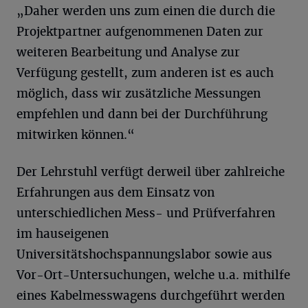
„Daher werden uns zum einen die durch die
Projektpartner aufgenommenen Daten zur
weiteren Bearbeitung und Analyse zur
Verfügung gestellt, zum anderen ist es auch
möglich, dass wir zusätzliche Messungen
empfehlen und dann bei der Durchführung
mitwirken können.“
Der Lehrstuhl verfügt derweil über zahlreiche
Erfahrungen aus dem Einsatz von
unterschiedlichen Mess- und Prüfverfahren
im hauseigenen
Universitätshochspannungslabor sowie aus
Vor-Ort-Untersuchungen, welche u.a. mithilfe
eines Kabelmesswagens durchgeführt werden