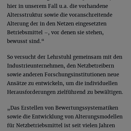
hier in unserem Fall u.a. die vorhandene
Altersstruktur sowie die voranschreitende
Alterung der in den Netzen eingesetzten
Betriebsmittel –, vor denen sie stehen,
bewusst sind.“
So versucht der Lehrstuhl gemeinsam mit den
Industrieunternehmen, den Netzbetreibern
sowie anderen Forschungsinstitutionen neue
Ansätze zu entwickeln, um die individuellen
Herausforderungen zielführend zu bewältigen.
„Das Erstellen von Bewertungssystematiken
sowie die Entwicklung von Alterungsmodellen
für Netzbetriebsmittel ist seit vielen Jahren