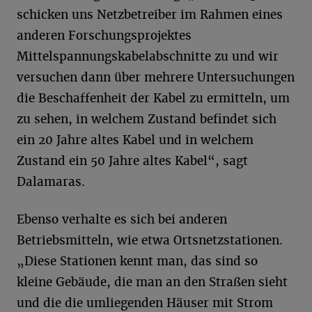
schicken uns Netzbetreiber im Rahmen eines
anderen Forschungsprojektes
Mittelspannungskabelabschnitte zu und wir
versuchen dann über mehrere Untersuchungen
die Beschaffenheit der Kabel zu ermitteln, um
zu sehen, in welchem Zustand befindet sich
ein 20 Jahre altes Kabel und in welchem
Zustand ein 50 Jahre altes Kabel“, sagt
Dalamaras.
Ebenso verhalte es sich bei anderen
Betriebsmitteln, wie etwa Ortsnetzstationen.
„Diese Stationen kennt man, das sind so
kleine Gebäude, die man an den Straßen sieht
und die die umliegenden Häuser mit Strom