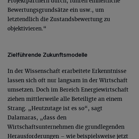
Projektpartnern durch, führen einheitliche
Bewertungsgrundsätze ein usw., um
letztendlich die Zustandsbewertung zu
objektivieren.“
Zielführende Zukunftsmodelle
In der Wissenschaft erarbeitete Erkenntnisse
lassen sich oft nur langsam in der Wirtschaft
umsetzen. Doch im Bereich Energiewirtschaft
ziehen mittlerweile alle Beteiligte an einem
Strang. „Heutzutage ist es so“, sagt
Dalamaras, „dass den
Wirtschaftsunternehmen die grundlegenden
Herausforderungen – wie beispielsweise jetzt