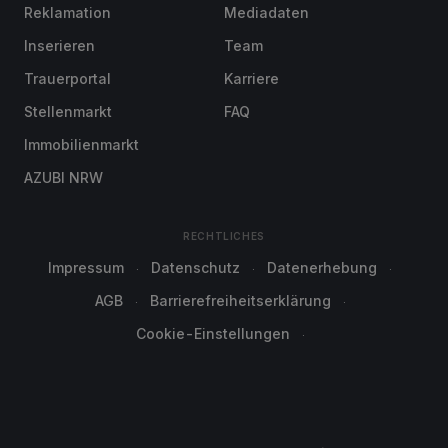
Reklamation
Mediadaten
Inserieren
Team
Trauerportal
Karriere
Stellenmarkt
FAQ
Immobilienmarkt
AZUBI NRW
RECHTLICHES
Impressum
Datenschutz
Datenerhebung
AGB
Barrierefreiheitserklärung
Cookie-Einstellungen