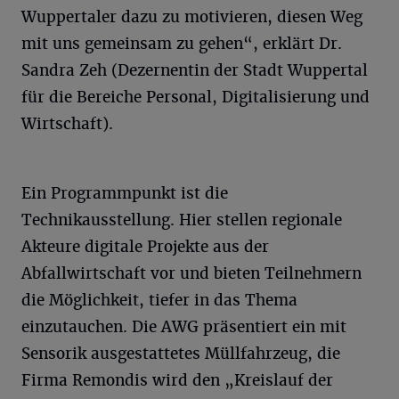
Wuppertaler dazu zu motivieren, diesen Weg
mit uns gemeinsam zu gehen“, erklärt Dr.
Sandra Zeh (Dezernentin der Stadt Wuppertal
für die Bereiche Personal, Digitalisierung und
Wirtschaft).
Ein Programmpunkt ist die
Technikausstellung. Hier stellen regionale
Akteure digitale Projekte aus der
Abfallwirtschaft vor und bieten Teilnehmern
die Möglichkeit, tiefer in das Thema
einzutauchen. Die AWG präsentiert ein mit
Sensorik ausgestattetes Müllfahrzeug, die
Firma Remondis wird den „Kreislauf der