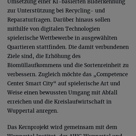
Umsetzung einer KI-basierten Bilderkennung
zur Unterstützung bei Recycling- und
Reparaturfragen. Darüber hinaus sollen
mithilfe von digitalen Technologien
spielerische Wettbewerbe in ausgewählten
Quartieren stattfinden. Die damit verbundenen
Ziele sind, die Erhöhung des
Biomüllaufkommens und die Sortenreinheit zu
verbessern. Zugleich möchte das „Competence
Center Smart City“ auf spielerische Art und
Weise einen bewussten Umgang mit Abfall
erreichen und die Kreislaufwirtschaft in
Wuppertal anregen.
Das Kernprojekt wird gemeinsam mit dem