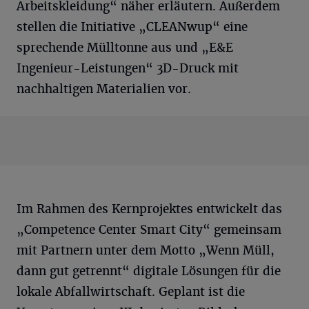
Arbeitskleidung“ näher erläutern. Außerdem
stellen die Initiative „CLEANwup“ eine
sprechende Mülltonne aus und „E&E
Ingenieur-Leistungen“ 3D-Druck mit
nachhaltigen Materialien vor.
Im Rahmen des Kernprojektes entwickelt das
„Competence Center Smart City“ gemeinsam
mit Partnern unter dem Motto „Wenn Müll,
dann gut getrennt“ digitale Lösungen für die
lokale Abfallwirtschaft. Geplant ist die