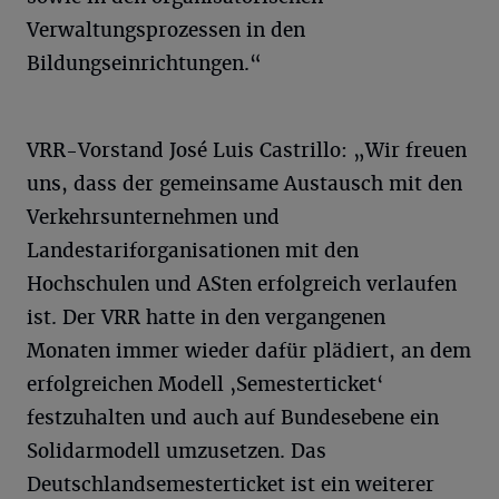
Verwaltungsprozessen in den
Bildungseinrichtungen.“
VRR-Vorstand José Luis Castrillo: „Wir freuen
uns, dass der gemeinsame Austausch mit den
Verkehrsunternehmen und
Landestariforganisationen mit den
Hochschulen und ASten erfolgreich verlaufen
ist. Der VRR hatte in den vergangenen
Monaten immer wieder dafür plädiert, an dem
erfolgreichen Modell ‚Semesterticket‘
festzuhalten und auch auf Bundesebene ein
Solidarmodell umzusetzen. Das
Deutschlandsemesterticket ist ein weiterer