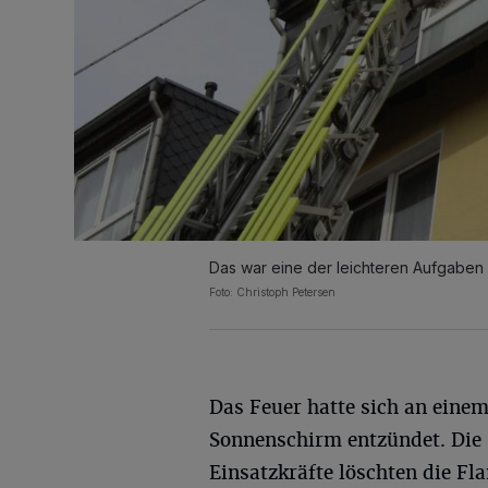
Das war eine der leichteren Aufgaben 
Foto: Christoph Petersen
Das Feuer hatte sich an eine
Sonnenschirm entzündet. Die
Einsatzkräfte löschten die F