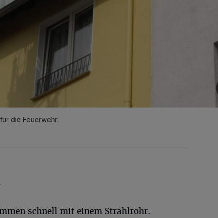
für die Feuerwehr.
m
lammen schnell mit einem Strahlrohr.