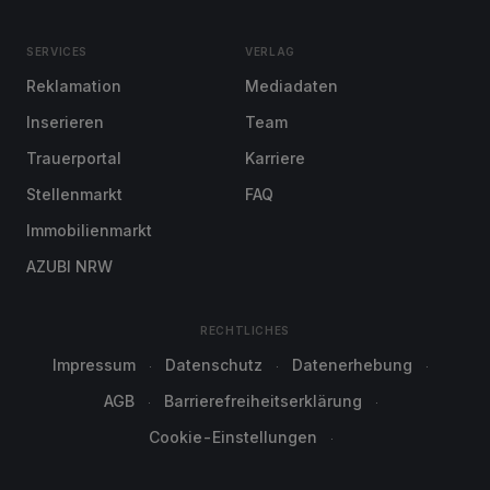
SERVICES
VERLAG
Reklamation
Mediadaten
Inserieren
Team
Trauerportal
Karriere
Stellenmarkt
FAQ
Immobilienmarkt
AZUBI NRW
RECHTLICHES
Impressum
Datenschutz
Datenerhebung
AGB
Barrierefreiheitserklärung
Cookie-Einstellungen