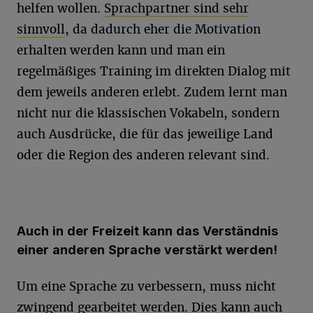
helfen wollen.
Sprachpartner sind sehr
sinnvoll
, da dadurch eher die Motivation
erhalten werden kann und man ein
regelmäßiges Training im direkten Dialog mit
dem jeweils anderen erlebt. Zudem lernt man
nicht nur die klassischen Vokabeln, sondern
auch Ausdrücke, die für das jeweilige Land
oder die Region des anderen relevant sind.
Auch in der Freizeit kann das Verständnis
einer anderen Sprache verstärkt werden!
Um eine Sprache zu verbessern, muss nicht
zwingend gearbeitet werden. Dies kann auch