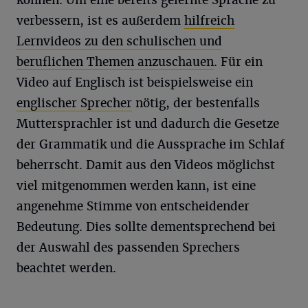
verbessern, ist es außerdem
hilfreich
Lernvideos zu den schulischen und
beruflichen Themen anzuschauen
. Für ein
Video auf Englisch ist beispielsweise ein
englischer Sprecher
nötig, der bestenfalls
Muttersprachler ist und dadurch die Gesetze
der Grammatik und die Aussprache im Schlaf
beherrscht. Damit aus den Videos möglichst
viel mitgenommen werden kann, ist eine
angenehme Stimme von entscheidender
Bedeutung. Dies sollte dementsprechend bei
der Auswahl des passenden Sprechers
beachtet werden.