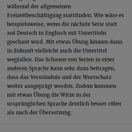
während der allgemeinen
Freizeitbeschäftigung stattfinden. Wie wäre es
beispielsweise, wenn die nächste Serie statt
auf Deutsch in Englisch mit Untertiteln
geschaut wird. Mit etwas Übung können dann
in Zukunft vielleicht auch die Untertitel
wegfallen. Das
Schauen von Serien in einer
anderen Sprache
kann sehr dazu beitragen,
dass das Verständnis und der Wortschatz
weiter ausgeprägt werden. Zudem kommen
mit etwas Übung die Witze in der
ursprünglichen Sprache deutlich besser rüber
als nach der Übersetzung.