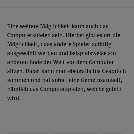
Eine weitere Möglichkeit kann auch das
Computerspielen sein. Hierbei gibt es oft die
Möglichkeit, dass andere Spieler zufällig
ausgewählt werden und beispielsweise am
anderen Ende der Welt vor dem Computer
sitzen. Dabei kann man ebenfalls ins Gespräch
kommen und hat sofort eine Gemeinsamkeit,
nämlich das Computerspielen, welche geteilt
wird.