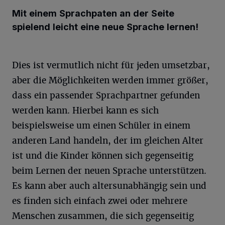
Mit einem Sprachpaten an der Seite
spielend leicht eine neue Sprache lernen!
Dies ist vermutlich nicht für jeden umsetzbar,
aber die Möglichkeiten werden immer größer,
dass ein passender Sprachpartner gefunden
werden kann. Hierbei kann es sich
beispielsweise um einen Schüler in einem
anderen Land handeln, der im gleichen Alter
ist und die Kinder können sich gegenseitig
beim Lernen der neuen Sprache unterstützen.
Es kann aber auch altersunabhängig sein und
es finden sich einfach zwei oder mehrere
Menschen zusammen, die sich gegenseitig