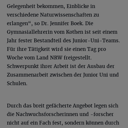
Gelegenheit bekommen, Einblicke in
verschiedene Naturwissenschaften zu
erlangen“, so Dr. Jennifer Boek. Die
Gymnasiallehrerin vom Kothen ist seit einem
Jahr fester Bestandteil des Junior-Uni-Teams.
Für ihre Tätigkeit wird sie einen Tag pro
Woche vom Land NRW freigestellt.
Schwerpunkt ihrer Arbeit ist der Ausbau der
Zusammenarbeit zwischen der Junior Uni und
Schulen.
Durch das breit gefächerte Angebot legen sich
die Nachwuchsforscherinnen und -forscher
nicht auf ein Fach fest, sondern können durch