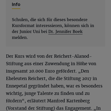
Info
Schulen, die sich für dieses besondere
Kursformat interessieren, können sich in
der Junior Uni bei
Dr. Jennifer Boek
melden.
Der Kurs wird von der Reichert-Alanod-
Stiftung aus einer Zuwendung in Höhe von
insgesamt 20.000 Euro gefördert. „Den
Eheleuten Reichert, die die Stiftung 2017 in
Ennepetal gegründet haben, war es besonders
wichtig, junge Talente zu finden und zu
fördern“, erläutert Manfred Kartenberg
(Vorstand der Stiftung) das Engagement. „In