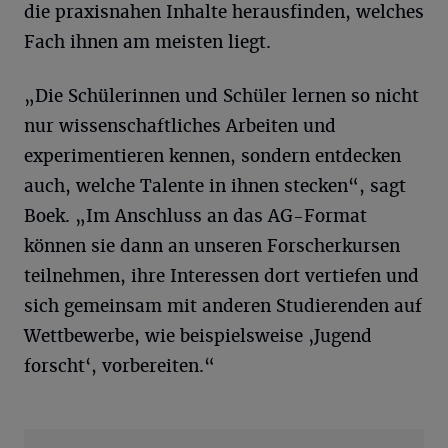
die praxisnahen Inhalte herausfinden, welches
Fach ihnen am meisten liegt.
„Die Schülerinnen und Schüler lernen so nicht
nur wissenschaftliches Arbeiten und
experimentieren kennen, sondern entdecken
auch, welche Talente in ihnen stecken“, sagt
Boek. „Im Anschluss an das AG-Format
können sie dann an unseren Forscherkursen
teilnehmen, ihre Interessen dort vertiefen und
sich gemeinsam mit anderen Studierenden auf
Wettbewerbe, wie beispielsweise ‚Jugend
forscht‘, vorbereiten.“