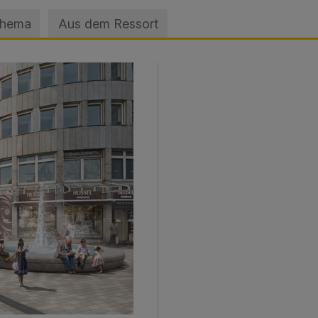
Thema
Aus dem Ressort