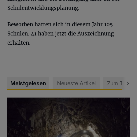
Schulentwicklungsplanung.
Beworben hatten sich in diesem Jahr 105
Schulen. 41 haben jetzt die Auszeichnung
erhalten.
Meistgelesen
Neueste Artikel
Zum Thema
Tief hinein in die Wuppertaler Unterwelt