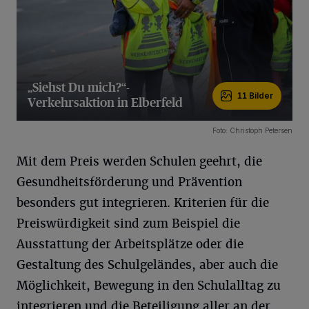
„Siehst Du mich?“-
11 Bilder
Verkehrsaktion in Elberfeld
11 Bilder
Foto: Christoph Petersen
Mit dem Preis werden Schulen geehrt, die
Gesundheitsförderung und Prävention
besonders gut integrieren. Kriterien für die
Preiswürdigkeit sind zum Beispiel die
Ausstattung der Arbeitsplätze oder die
Gestaltung des Schulgeländes, aber auch die
Möglichkeit, Bewegung in den Schulalltag zu
integrieren und die Beteiligung aller an der