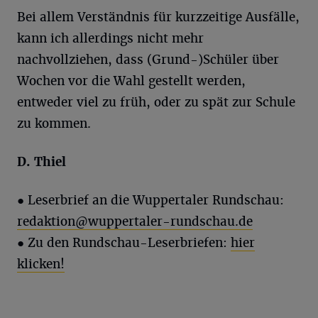
Bei allem Verständnis für kurzzeitige Ausfälle,
kann ich allerdings nicht mehr
nachvollziehen, dass (Grund-)Schüler über
Wochen vor die Wahl gestellt werden,
entweder viel zu früh, oder zu spät zur Schule
zu kommen.
D. Thiel
●
Leserbrief an die Wuppertaler Rundschau:
redaktion@wuppertaler-rundschau.de
●
Zu den Rundschau-Leserbriefen:
hier
klicken!