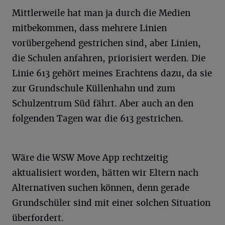
Mittlerweile hat man ja durch die Medien
mitbekommen, dass mehrere Linien
vorübergehend gestrichen sind, aber Linien,
die Schulen anfahren, priorisiert werden. Die
Linie 613 gehört meines Erachtens dazu, da sie
zur Grundschule Küllenhahn und zum
Schulzentrum Süd fährt. Aber auch an den
folgenden Tagen war die 613 gestrichen.
Wäre die WSW Move App rechtzeitig
aktualisiert worden, hätten wir Eltern nach
Alternativen suchen können, denn gerade
Grundschüler sind mit einer solchen Situation
überfordert.