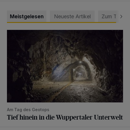
Meistgelesen
Neueste Artikel
Zum Thema
Tief hinein in die Wuppertaler Unterwelt
Am Tag des Geotops
Tief hinein in die Wuppertaler Unterwelt