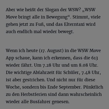
Aber wie heißt der Slogan der WSW? „WSW
Move bringt alle in Bewegung“. Stimmt, viele
gehen jetzt zu Fuß, und das Elterntaxi wird
auch endlich mal wieder bewegt.
Wenn ich heute (17. August) in die WSW Move
App schaue, kann ich erkennen, dass die 613
wieder fährt. Um 7.28 Uhr und um 8.08 Uhr.
Die wichtige Abfahrzeit für Schüler, 7.48 Uhr,
ist aber gestrichen. Und nicht nur für diese
Woche, sondern bis Ende September. Pünktlich
zu den Herbstferien sind dann wahrscheinlich
wieder alle Busfahrer genesen.