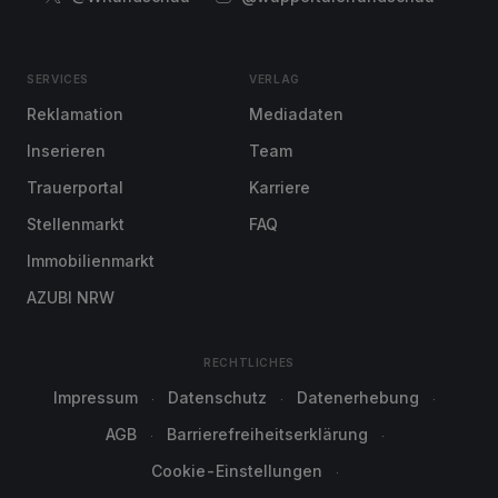
SERVICES
VERLAG
Reklamation
Mediadaten
Inserieren
Team
Trauerportal
Karriere
Stellenmarkt
FAQ
Immobilienmarkt
AZUBI NRW
RECHTLICHES
Impressum
Datenschutz
Datenerhebung
AGB
Barrierefreiheitserklärung
Cookie-Einstellungen