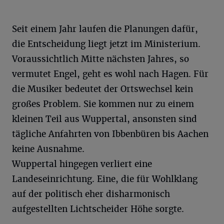
Seit einem Jahr laufen die Planungen dafür,
die Entscheidung liegt jetzt im Ministerium.
Voraussichtlich Mitte nächsten Jahres, so
vermutet Engel, geht es wohl nach Hagen. Für
die Musiker bedeutet der Ortswechsel kein
großes Problem. Sie kommen nur zu einem
kleinen Teil aus Wuppertal, ansonsten sind
tägliche Anfahrten von Ibbenbüren bis Aachen
keine Ausnahme.
Wuppertal hingegen verliert eine
Landeseinrichtung. Eine, die für Wohlklang
auf der politisch eher disharmonisch
aufgestellten Lichtscheider Höhe sorgte.