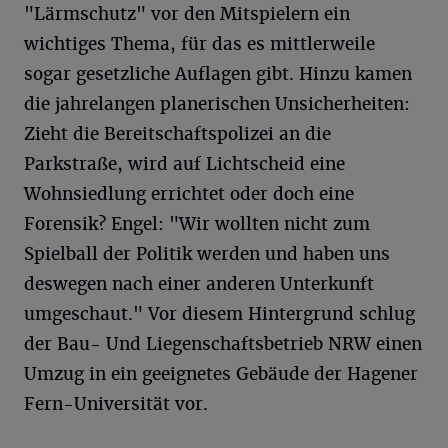
"Lärmschutz" vor den Mitspielern ein
wichtiges Thema, für das es mittlerweile
sogar gesetzliche Auflagen gibt. Hinzu kamen
die jahrelangen planerischen Unsicherheiten:
Zieht die Bereitschaftspolizei an die
Parkstraße, wird auf Lichtscheid eine
Wohnsiedlung errichtet oder doch eine
Forensik? Engel: "Wir wollten nicht zum
Spielball der Politik werden und haben uns
deswegen nach einer anderen Unterkunft
umgeschaut." Vor diesem Hintergrund schlug
der Bau- Und Liegenschaftsbetrieb NRW einen
Umzug in ein geeignetes Gebäude der Hagener
Fern-Universität vor.