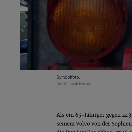
Symbolfoto.
Foto: Christoph Petersen
Als ein 65-Jähriger gegen 12.
seinem Volvo von der Sophien