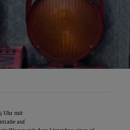
35 Uhr mit
straße auf