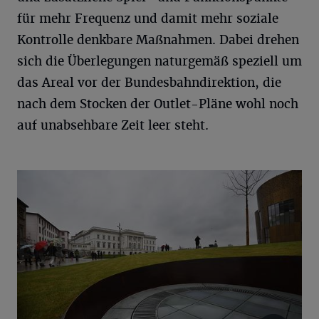
für mehr Frequenz und damit mehr soziale
Kontrolle denkbare Maßnahmen. Dabei drehen
sich die Überlegungen naturgemäß speziell um
das Areal vor der Bundesbahndirektion, die
nach dem Stocken der Outlet-Pläne wohl noch
auf unabsehbare Zeit leer steht.