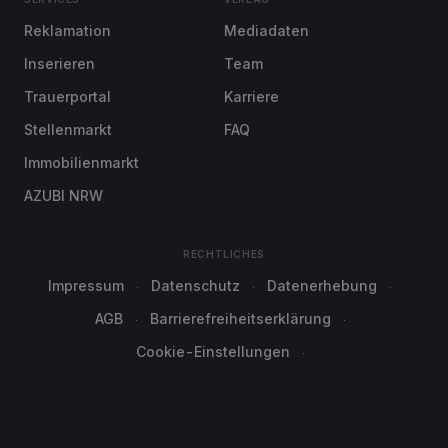
Reklamation
Mediadaten
Inserieren
Team
Trauerportal
Karriere
Stellenmarkt
FAQ
Immobilienmarkt
AZUBI NRW
RECHTLICHES
Impressum
Datenschutz
Datenerhebung
AGB
Barrierefreiheitserklärung
Cookie-Einstellungen