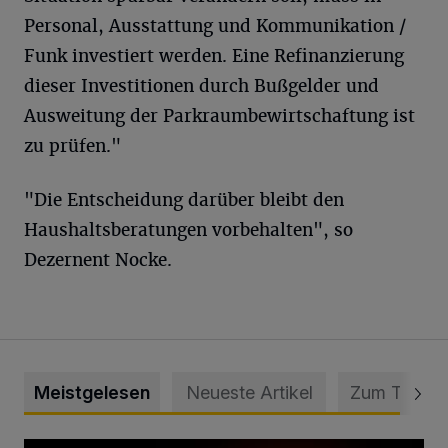
Personal, Ausstattung und Kommunikation /
Funk investiert werden. Eine Refinanzierung
dieser Investitionen durch Bußgelder und
Ausweitung der Parkraumbewirtschaftung ist
zu prüfen."
"Die Entscheidung darüber bleibt den
Haushaltsberatungen vorbehalten", so
Dezernent Nocke.
Meistgelesen
Neueste Artikel
Zum Thema