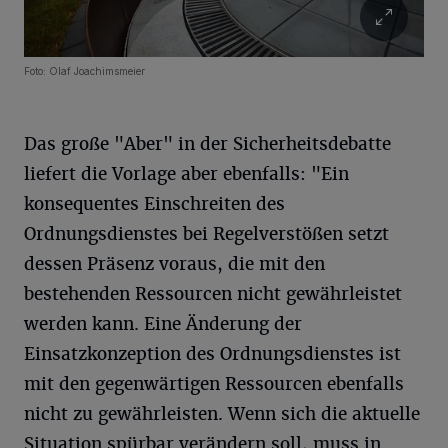
Foto: Olaf Joachimsmeier
Das große "Aber" in der Sicherheitsdebatte
liefert die Vorlage aber ebenfalls: "Ein
konsequentes Einschreiten des
Ordnungsdienstes bei Regelverstößen setzt
dessen Präsenz voraus, die mit den
bestehenden Ressourcen nicht gewährleistet
werden kann. Eine Änderung der
Einsatzkonzeption des Ordnungsdienstes ist
mit den gegenwärtigen Ressourcen ebenfalls
nicht zu gewährleisten. Wenn sich die aktuelle
Situation spürbar verändern soll, muss in