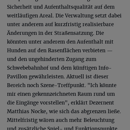
Sicherheit und Aufenthaltsqualität auf dem
weitläufigen Areal. Die Verwaltung setzt dabei
unter anderem auf kurzfristig realisierbare
Änderungen in der Straßensatzung. Die
könnten unter anderem den Aufenthalt mit
Hunden auf den Rasenflächen verbieten —
und den ungehinderten Zugang zum
Schwebebahnhof und dem künftigen Info-
Pavillon gewährleisten. Aktuell ist dieser
Bereich noch Szene-Treffpunkt. "Ich könnte
mir einen gekennzeichneten Raum rund um
die Eingänge vorstellen", erklärt Dezernent
Matthias Nocke, wie sich das abgrenzen ließe.
Mittelfristig wären auch mehr Beleuchtung
und zusätzliche Spiel- und Funktionspunkte