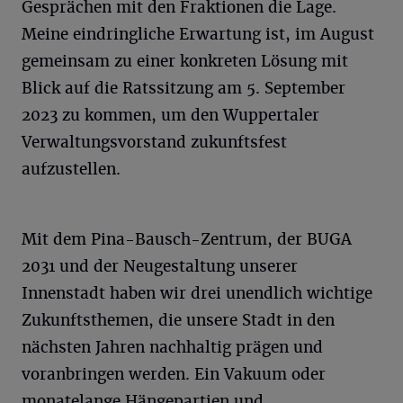
Gesprächen mit den Fraktionen die Lage.
Meine eindringliche Erwartung ist, im August
gemeinsam zu einer konkreten Lösung mit
Blick auf die Ratssitzung am 5. September
2023 zu kommen, um den Wuppertaler
Verwaltungsvorstand zukunftsfest
aufzustellen.
Mit dem Pina-Bausch-Zentrum, der BUGA
2031 und der Neugestaltung unserer
Innenstadt haben wir drei unendlich wichtige
Zukunftsthemen, die unsere Stadt in den
nächsten Jahren nachhaltig prägen und
voranbringen werden. Ein Vakuum oder
monatelange Hängepartien und