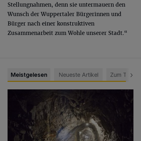
Stellungnahmen, denn sie untermauern den
Wunsch der Wuppertaler Bürgerinnen und
Bürger nach einer konstruktiven
Zusammenarbeit zum Wohle unserer Stadt.“
Meistgelesen
Neueste Artikel
Zum Thema
Tief hinein in die Wuppertaler Unterwelt