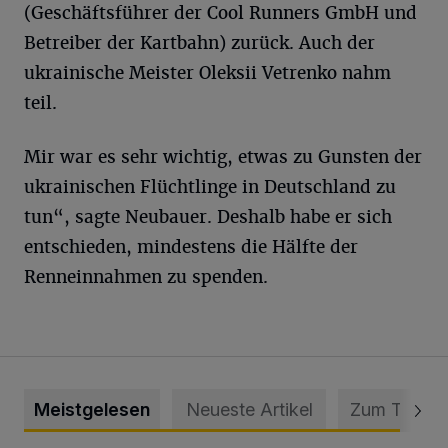
(Geschäftsführer der Cool Runners GmbH und
Betreiber der Kartbahn) zurück. Auch der
ukrainische Meister Oleksii Vetrenko nahm
teil.
Mir war es sehr wichtig, etwas zu Gunsten der
ukrainischen Flüchtlinge in Deutschland zu
tun“, sagte Neubauer. Deshalb habe er sich
entschieden, mindestens die Hälfte der
Renneinnahmen zu spenden.
Meistgelesen
Neueste Artikel
Zum Thema