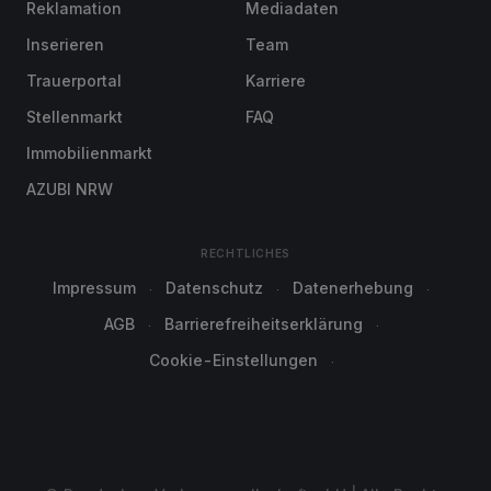
Reklamation
Mediadaten
Inserieren
Team
Trauerportal
Karriere
Stellenmarkt
FAQ
Immobilienmarkt
AZUBI NRW
RECHTLICHES
Impressum
Datenschutz
Datenerhebung
AGB
Barrierefreiheitserklärung
Cookie-Einstellungen