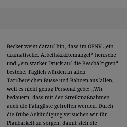
Becker weist darauf hin, dass im ÖPNV „ein
dramatischer Arbeitskräftemangel“ herrsche
und „ein starker Druck auf die Beschäftigten“
bestehe. Täglich würden in allen
Tarifbereichen Busse und Bahnen ausfallen,
weil es nicht genug Personal gebe: „Wir
bedauern, dass mit den Streikmaßnahmen
auch die Fahrgäste getroffen werden. Durch
die frühe Ankündigung versuchen wir für
Planbarkeit zu sorgen, damit sich die