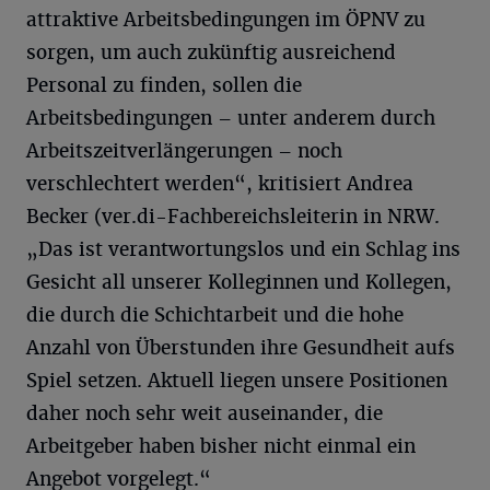
attraktive Arbeitsbedingungen im ÖPNV zu
sorgen, um auch zukünftig ausreichend
Personal zu finden, sollen die
Arbeitsbedingungen – unter anderem durch
Arbeitszeitverlängerungen – noch
verschlechtert werden“, kritisiert Andrea
Becker (ver.di-Fachbereichsleiterin in NRW.
„Das ist verantwortungslos und ein Schlag ins
Gesicht all unserer Kolleginnen und Kollegen,
die durch die Schichtarbeit und die hohe
Anzahl von Überstunden ihre Gesundheit aufs
Spiel setzen. Aktuell liegen unsere Positionen
daher noch sehr weit auseinander, die
Arbeitgeber haben bisher nicht einmal ein
Angebot vorgelegt.“