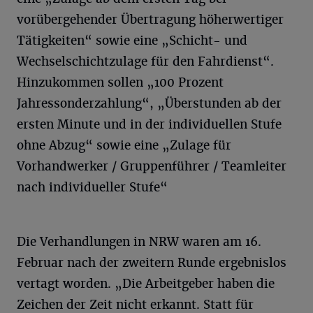
vorübergehender Übertragung höherwertiger
Tätigkeiten“ sowie eine „Schicht- und
Wechselschichtzulage für den Fahrdienst“.
Hinzukommen sollen „100 Prozent
Jahressonderzahlung“, „Überstunden ab der
ersten Minute und in der individuellen Stufe
ohne Abzug“ sowie eine „Zulage für
Vorhandwerker / Gruppenführer / Teamleiter
nach individueller Stufe“
Die Verhandlungen in NRW waren am 16.
Februar nach der zweitern Runde ergebnislos
vertagt worden. „Die Arbeitgeber haben die
Zeichen der Zeit nicht erkannt. Statt für