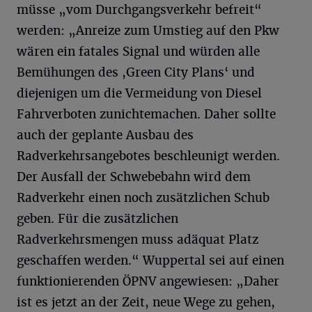
müsse „vom Durchgangsverkehr befreit“
werden: „Anreize zum Umstieg auf den Pkw
wären ein fatales Signal und würden alle
Bemühungen des ,Green City Plans‘ und
diejenigen um die Vermeidung von Diesel
Fahrverboten zunichtemachen. Daher sollte
auch der geplante Ausbau des
Radverkehrsangebotes beschleunigt werden.
Der Ausfall der Schwebebahn wird dem
Radverkehr einen noch zusätzlichen Schub
geben. Für die zusätzlichen
Radverkehrsmengen muss adäquat Platz
geschaffen werden.“ Wuppertal sei auf einen
funktionierenden ÖPNV angewiesen: „Daher
ist es jetzt an der Zeit, neue Wege zu gehen,