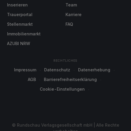
Inserieren
Team
Trauerportal
Karriere
Stellenmarkt
FAQ
Immobilienmarkt
AZUBI NRW
RECHTLICHES
Impressum
Datenschutz
Datenerhebung
AGB
Barrierefreiheitserklärung
Cookie-Einstellungen
© Rundschau Verlagsgesellschaft mbH | Alle Rechte