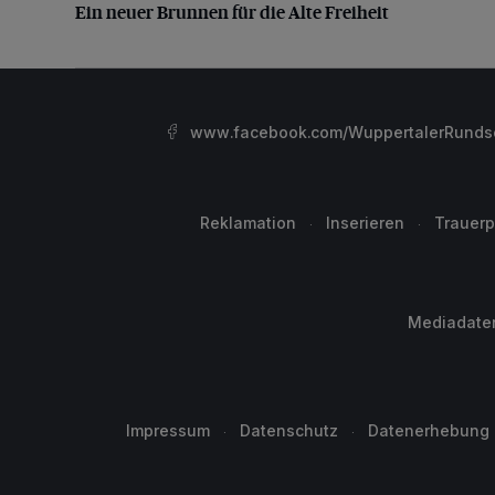
Ein neuer Brunnen für die Alte Freiheit
www.facebook.com/WuppertalerRunds
Reklamation
Inserieren
Trauerp
Mediadate
Impressum
Datenschutz
Datenerhebung