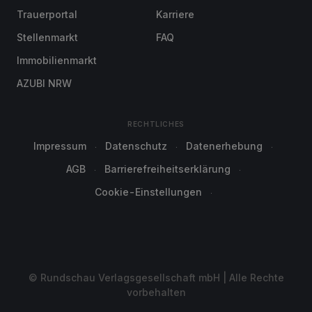
Trauerportal
Karriere
Stellenmarkt
FAQ
Immobilienmarkt
AZUBI NRW
RECHTLICHES
Impressum
Datenschutz
Datenerhebung
AGB
Barrierefreiheitserklärung
Cookie-Einstellungen
© Rundschau Verlagsgesellschaft mbH | Alle Rechte
vorbehalten