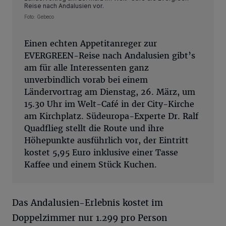
Reise nach Andalusien vor.
Foto: Gebeco
Einen echten Appetitanreger zur
EVERGREEN-Reise nach Andalusien gibt’s
am für alle Interessenten ganz
unverbindlich vorab bei einem
Ländervortrag am Dienstag, 26. März, um
15.30 Uhr im Welt-Café in der City-Kirche
am Kirchplatz. Südeuropa-Experte Dr. Ralf
Quadflieg stellt die Route und ihre
Höhepunkte ausführlich vor, der Eintritt
kostet 5,95 Euro inklusive einer Tasse
Kaffee und einem Stück Kuchen.
Das Andalusien-Erlebnis kostet im
Doppelzimmer nur 1.299 pro Person