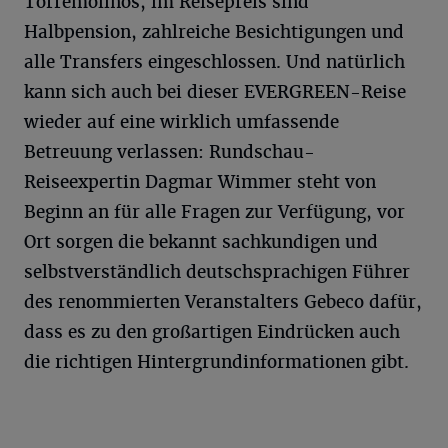
Torremolinos, im Reisepreis sind
Halbpension, zahlreiche Besichtigungen und
alle Transfers eingeschlossen. Und natürlich
kann sich auch bei dieser EVERGREEN-Reise
wieder auf eine wirklich umfassende
Betreuung verlassen: Rundschau-
Reiseexpertin Dagmar Wimmer steht von
Beginn an für alle Fragen zur Verfügung, vor
Ort sorgen die bekannt sachkundigen und
selbstverständlich deutschsprachigen Führer
des renommierten Veranstalters Gebeco dafür,
dass es zu den großartigen Eindrücken auch
die richtigen Hintergrundinformationen gibt.