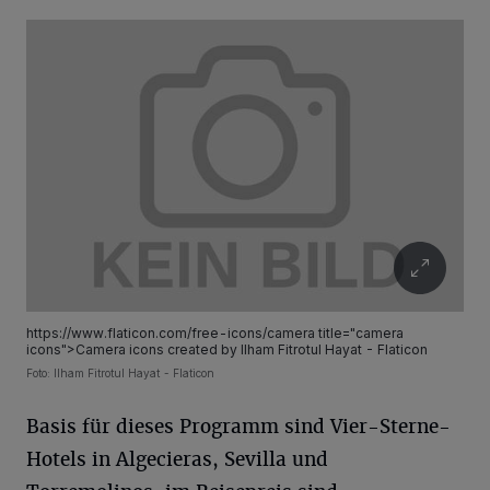
https://www.flaticon.com/free-icons/camera title="camera
icons">Camera icons created by Ilham Fitrotul Hayat - Flaticon
Foto: Ilham Fitrotul Hayat - Flaticon
Basis für dieses Programm sind Vier-Sterne-
Hotels in Algecieras, Sevilla und