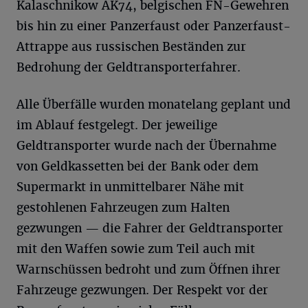
Kalaschnikow AK74, belgischen FN-Gewehren
bis hin zu einer Panzerfaust oder Panzerfaust-
Attrappe aus russischen Beständen zur
Bedrohung der Geldtransporterfahrer.
Alle Überfälle wurden monatelang geplant und
im Ablauf festgelegt. Der jeweilige
Geldtransporter wurde nach der Übernahme
von Geldkassetten bei der Bank oder dem
Supermarkt in unmittelbarer Nähe mit
gestohlenen Fahrzeugen zum Halten
gezwungen — die Fahrer der Geldtransporter
mit den Waffen sowie zum Teil auch mit
Warnschüssen bedroht und zum Öffnen ihrer
Fahrzeuge gezwungen. Der Respekt vor der