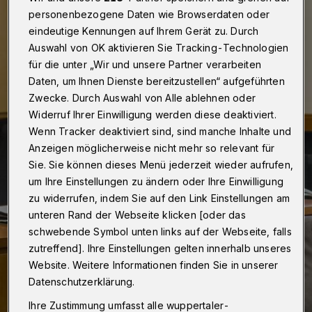
personenbezogene Daten wie Browserdaten oder
eindeutige Kennungen auf Ihrem Gerät zu. Durch
Auswahl von OK aktivieren Sie Tracking-Technologien
für die unter „Wir und unsere Partner verarbeiten
Daten, um Ihnen Dienste bereitzustellen“ aufgeführten
Zwecke. Durch Auswahl von Alle ablehnen oder
Widerruf Ihrer Einwilligung werden diese deaktiviert.
Wenn Tracker deaktiviert sind, sind manche Inhalte und
Anzeigen möglicherweise nicht mehr so relevant für
Sie. Sie können dieses Menü jederzeit wieder aufrufen,
um Ihre Einstellungen zu ändern oder Ihre Einwilligung
zu widerrufen, indem Sie auf den Link Einstellungen am
unteren Rand der Webseite klicken [oder das
schwebende Symbol unten links auf der Webseite, falls
zutreffend]. Ihre Einstellungen gelten innerhalb unseres
Website. Weitere Informationen finden Sie in unserer
Datenschutzerklärung.
Ihre Zustimmung umfasst alle wuppertaler-