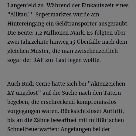
Langenfeld zu. Während der Einkaufszeit eines
"Allkauf"-Supermarktes wurde am
Hintereingang ein Geldtransporter ausgeraubt.
Die Beute: 1,2 Millionen Mark. Es folgten über
zwei Jahrzehnte hinweg 15 Überfälle nach dem
gleichen Muster, die man zwischenzeitlich
sogar der RAF zur Last legen wollte.
Auch Rudi Cerne hatte sich bei "Aktenzeichen
XY ungelöst" auf die Suche nach den Tätern
begeben, die erschreckend kompromisslos
vorgegangen waren. Rücksichtsloser Auftritt,
bis an die Zähne bewaffnet mit militärischen
Schnellfeuerwaffen: Angefangen bei der