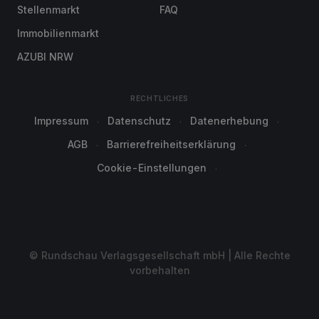
Stellenmarkt
FAQ
Immobilienmarkt
AZUBI NRW
RECHTLICHES
Impressum
Datenschutz
Datenerhebung
AGB
Barrierefreiheitserklärung
Cookie-Einstellungen
© Rundschau Verlagsgesellschaft mbH | Alle Rechte
vorbehalten