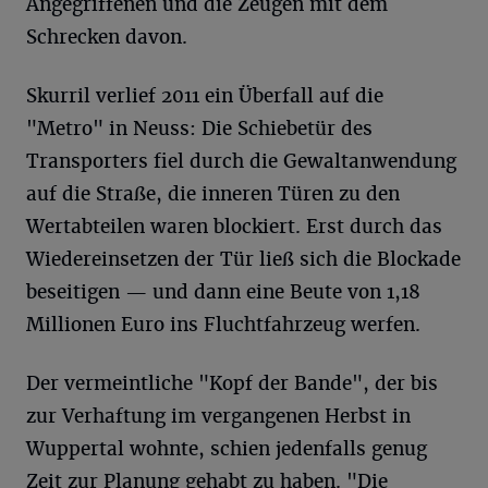
Angegriffenen und die Zeugen mit dem
Schrecken davon.
Skurril verlief 2011 ein Überfall auf die
"Metro" in Neuss: Die Schiebetür des
Transporters fiel durch die Gewaltanwendung
auf die Straße, die inneren Türen zu den
Wertabteilen waren blockiert. Erst durch das
Wiedereinsetzen der Tür ließ sich die Blockade
beseitigen — und dann eine Beute von 1,18
Millionen Euro ins Fluchtfahrzeug werfen.
Der vermeintliche "Kopf der Bande", der bis
zur Verhaftung im vergangenen Herbst in
Wuppertal wohnte, schien jedenfalls genug
Zeit zur Planung gehabt zu haben. "Die