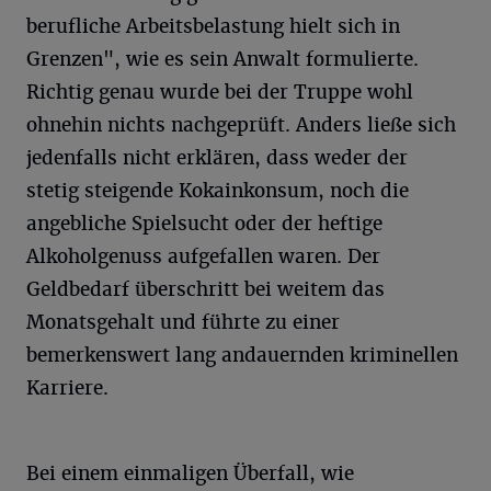
berufliche Arbeitsbelastung hielt sich in
Grenzen", wie es sein Anwalt formulierte.
Richtig genau wurde bei der Truppe wohl
ohnehin nichts nachgeprüft. Anders ließe sich
jedenfalls nicht erklären, dass weder der
stetig steigende Kokainkonsum, noch die
angebliche Spielsucht oder der heftige
Alkoholgenuss aufgefallen waren. Der
Geldbedarf überschritt bei weitem das
Monatsgehalt und führte zu einer
bemerkenswert lang andauernden kriminellen
Karriere.
Bei einem einmaligen Überfall, wie