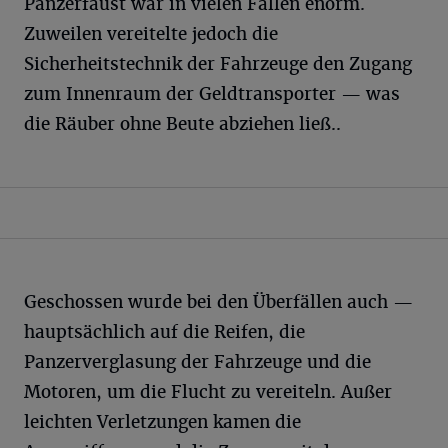
Panzerfaust war in vielen Fällen enorm.
Zuweilen vereitelte jedoch die
Sicherheitstechnik der Fahrzeuge den Zugang
zum Innenraum der Geldtransporter — was
die Räuber ohne Beute abziehen ließ..
Geschossen wurde bei den Überfällen auch —
hauptsächlich auf die Reifen, die
Panzerverglasung der Fahrzeuge und die
Motoren, um die Flucht zu vereiteln. Außer
leichten Verletzungen kamen die