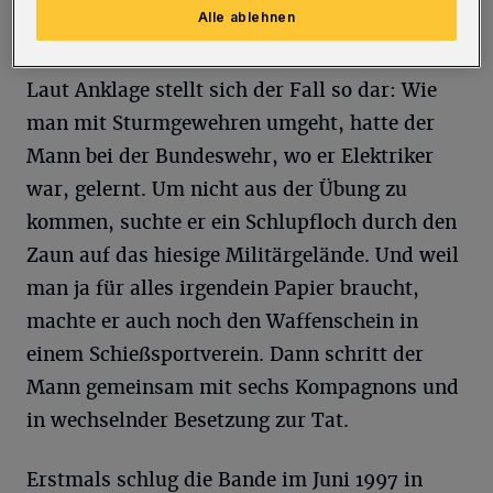
Alle ablehnen
Wuppertaler.
Laut Anklage stellt sich der Fall so dar: Wie
man mit Sturmgewehren umgeht, hatte der
Mann bei der Bundeswehr, wo er Elektriker
war, gelernt. Um nicht aus der Übung zu
kommen, suchte er ein Schlupfloch durch den
Zaun auf das hiesige Militärgelände. Und weil
man ja für alles irgendein Papier braucht,
machte er auch noch den Waffenschein in
einem Schießsportverein. Dann schritt der
Mann gemeinsam mit sechs Kompagnons und
in wechselnder Besetzung zur Tat.
Erstmals schlug die Bande im Juni 1997 in