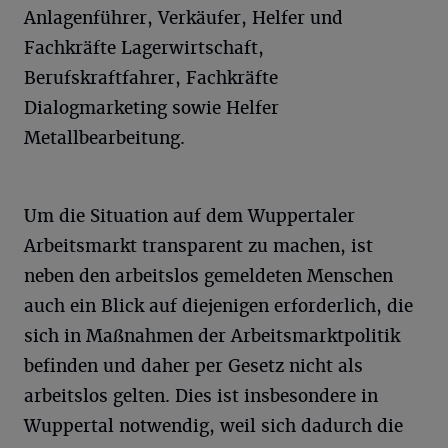
Anlagenführer, Verkäufer, Helfer und
Fachkräfte Lagerwirtschaft,
Berufskraftfahrer, Fachkräfte
Dialogmarketing sowie Helfer
Metallbearbeitung.
Um die Situation auf dem Wuppertaler
Arbeitsmarkt transparent zu machen, ist
neben den arbeitslos gemeldeten Menschen
auch ein Blick auf diejenigen erforderlich, die
sich in Maßnahmen der Arbeitsmarktpolitik
befinden und daher per Gesetz nicht als
arbeitslos gelten. Dies ist insbesondere in
Wuppertal notwendig, weil sich dadurch die