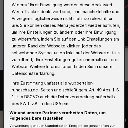
Widerruf Ihrer Einwilligung werden diese deaktiviert.
Wenn Tracker deaktiviert sind, sind manche Inhalte und
Anzeigen möglicherweise nicht mehr so relevant für
Sie. Sie können dieses Menü jederzeit wieder aufrufen,
um Ihre Einstellungen zu ändern oder Ihre Einwilligung
zu widerrufen, indem Sie auf den Link Einstellungen am
unteren Rand der Webseite klicken [oder das
schwebende Symbol unten links auf der Webseite, falls
zutreffend]. Ihre Einstellungen gelten innerhalb unseres
Website. Weitere Informationen finden Sie in unserer
Datenschutzerklärung.
Ihre Zustimmung umfasst alle wuppertaler-
rundschau.de-Seiten und schließt gem. Art. 49 Abs. 1 S.
1 lit. a DSGVO auch die Datenverarbeitung außerhalb
des EWR, z.B. in den USA ein.
Wir und unsere Partner verarbeiten Daten, um
Folgendes bereitzustellen:
Verwendung genauer Standortdaten. Endgeräteeigenschaften zur