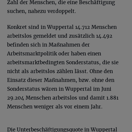
Zahl der Menschen, die eine Beschäftigung
suchen, nahezu verdoppelt.
Konkret sind in Wuppertal 14.712 Menschen
arbeitslos gemeldet und zusätzlich 14.492
befinden sich in Maßnahmen der
Arbeitsmarktpolitik oder haben einen
arbeitsmarktbedingten Sonderstatus, die sie
nicht als arbeitslos zählen lässt. Ohne den
Einsatz dieser Maßnahmen, bzw. ohne den
Sonderstatus wären in Wuppertal im Juni
29.204 Menschen arbeitslos und damit 1.881
Menschen weniger als vor einem Jahr.
Die Unterbeschäftigungsquote in Wuppertal