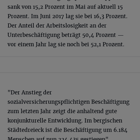
sank von 15,2 Prozent im Mai auf aktuell 15
Prozent. Im Juni 2017 lag sie bei 16,3 Prozent.
Der Anteil der Arbeitslosigkeit an der
Unterbeschäftigung beträgt 50,4 Prozent —
vor einem Jahr lag sie noch bei 52,1 Prozent.
"Der Anstieg der
sozialversicherungspflichtigen Beschäftigung
zum letzten Jahr zeigt die anhaltend gute
konjunkturelle Entwicklung. Im bergischen
Städtedreieck ist die Beschäftigung um 6.184
Menschen auf nun 224.435 gestiegen",