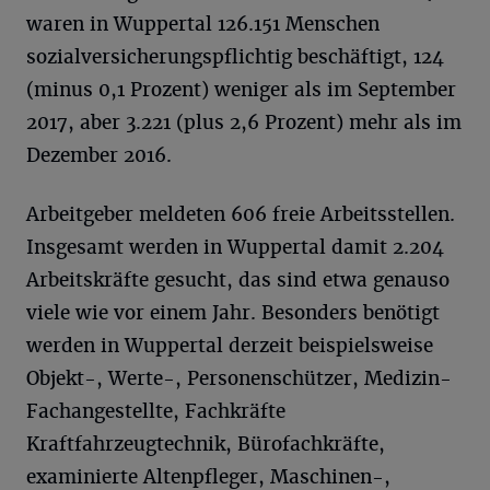
waren in Wuppertal 126.151 Menschen
sozialversicherungspflichtig beschäftigt, 124
(minus 0,1 Prozent) weniger als im September
2017, aber 3.221 (plus 2,6 Prozent) mehr als im
Dezember 2016.
Arbeitgeber meldeten 606 freie Arbeitsstellen.
Insgesamt werden in Wuppertal damit 2.204
Arbeitskräfte gesucht, das sind etwa genauso
viele wie vor einem Jahr. Besonders benötigt
werden in Wuppertal derzeit beispielsweise
Objekt-, Werte-, Personenschützer, Medizin-
Fachangestellte, Fachkräfte
Kraftfahrzeugtechnik, Bürofachkräfte,
examinierte Altenpfleger, Maschinen-,