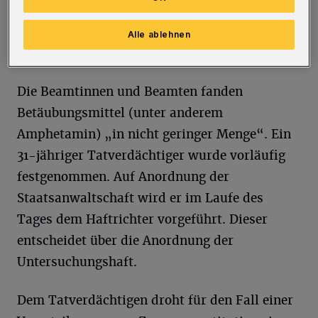
anderem junge Frauen zur Prostitution
gezwungen zu haben.
Alle ablehnen
Die Beamtinnen und Beamten fanden
Betäubungsmittel (unter anderem
Amphetamin) „in nicht geringer Menge“. Ein
31-jähriger Tatverdächtiger wurde vorläufig
festgenommen. Auf Anordnung der
Staatsanwaltschaft wird er im Laufe des
Tages dem Haftrichter vorgeführt. Dieser
entscheidet über die Anordnung der
Untersuchungshaft.
Dem Tatverdächtigen droht für den Fall einer