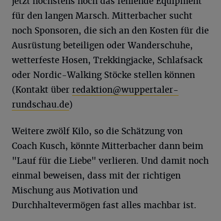
jetzt höchstens noch das fehlende Equipment
für den langen Marsch. Mitterbacher sucht
noch Sponsoren, die sich an den Kosten für die
Ausrüstung beteiligen oder Wanderschuhe,
wetterfeste Hosen, Trekkingjacke, Schlafsack
oder Nordic-Walking Stöcke stellen können
(Kontakt über
redaktion@wuppertaler-
rundschau.de
)
Weitere zwölf Kilo, so die Schätzung von
Coach Kusch, könnte Mitterbacher dann beim
"Lauf für die Liebe" verlieren. Und damit noch
einmal beweisen, dass mit der richtigen
Mischung aus Motivation und
Durchhaltevermögen fast alles machbar ist.