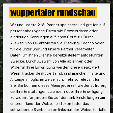
Wir und unsere
218
-Partner speichern und greifen auf
personenbezogene Daten wie Browserdaten oder
eindeutige Kennungen auf Ihrem Gerät zu. Durch
Auswahl von OK aktivieren Sie Tracking-Technologien
für die unter „Wir und unsere Partner verarbeiten
Daten, um Ihnen Dienste bereitzustellen“ aufgeführten
Zwecke. Durch Auswahl von Alle ablehnen oder
Widerruf Ihrer Einwilligung werden diese deaktiviert.
Wenn Tracker deaktiviert sind, sind manche Inhalte und
Anzeigen möglicherweise nicht mehr so relevant für
Sie. Sie können dieses Menü jederzeit wieder aufrufen,
um Ihre Einstellungen zu ändern oder Ihre Einwilligung
zu widerrufen, indem Sie auf den Link Einstellungen am
unteren Rand der Webseite klicken [oder das
schwebende Symbol unten links auf der Webseite, falls