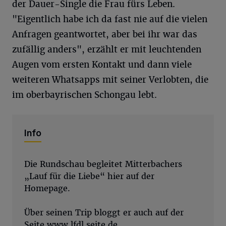
der Dauer-Single die Frau fürs Leben.
"Eigentlich habe ich da fast nie auf die vielen
Anfragen geantwortet, aber bei ihr war das
zufällig anders", erzählt er mit leuchtenden
Augen vom ersten Kontakt und dann viele
weiteren Whatsapps mit seiner Verlobten, die
im oberbayrischen Schongau lebt.
Info
Die Rundschau begleitet Mitterbachers
„Lauf für die Liebe“ hier auf der
Homepage.
Über seinen Trip bloggt er auch auf der
Seite
www.lfdl.seite.de