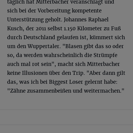
täglich hat Mitterbacher veranschlagt und
sich bei der Vorbereitung kompetente
Unterstützung geholt. Johannes Raphael
Kusch, der 2011 selbst 1.150 Kilometer zu Fuß
durch Deutschland gelaufen ist, kümmert sich
um den Wuppertaler. "Blasen gibt das so oder
so, da werden wahrscheinlich die Strümpfe
auch mal rot sein", macht sich Mitterbacher
keine Illusionen über den Trip. "Aber dann gilt
das, was ich bei Biggest Loser gelernt habe:
"Zähne zusammenbeißen und weitermachen."