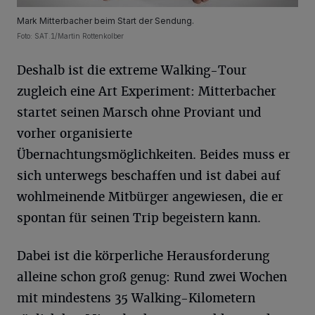
Mark Mitterbacher beim Start der Sendung.
Foto: SAT.1/Martin Rottenkolber
Deshalb ist die extreme Walking-Tour
zugleich eine Art Experiment: Mitterbacher
startet seinen Marsch ohne Proviant und
vorher organisierte
Übernachtungsmöglichkeiten. Beides muss er
sich unterwegs beschaffen und ist dabei auf
wohlmeinende Mitbürger angewiesen, die er
spontan für seinen Trip begeistern kann.
Dabei ist die körperliche Herausforderung
alleine schon groß genug: Rund zwei Wochen
mit mindestens 35 Walking-Kilometern