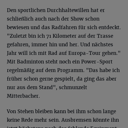
Den sportlichen Durchhaltewillen hat er
schließlich auch nach der Show schon
bewiesen und das Radfahren für sich entdeckt.
"Zuletzt bin ich 71 Kilometer auf der Trasse
gefahren, immer hin und her. Und nächstes
Jahr will ich mit Rad auf Europa-Tour gehen."
Mit Badminton steht noch ein Power-Sport
regelmäßig auf dem Programm. "Das habe ich
früher schon gerne gespielt, da ging das aber
nur aus dem Stand", schmunzelt
Mitterbacher.
Von Stehen bleiben kann bei ihm schon lange
keine Rede mehr sein. Ausbremsen könnte ihn