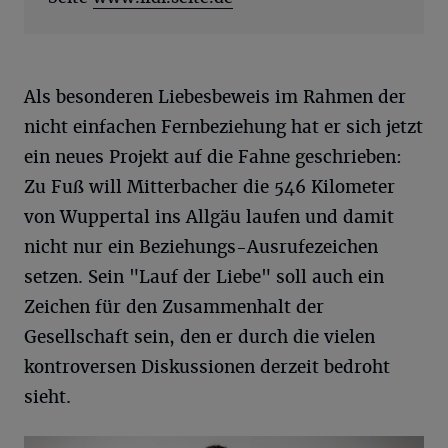
Als besonderen Liebesbeweis im Rahmen der
nicht einfachen Fernbeziehung hat er sich jetzt
ein neues Projekt auf die Fahne geschrieben:
Zu Fuß will Mitterbacher die 546 Kilometer
von Wuppertal ins Allgäu laufen und damit
nicht nur ein Beziehungs-Ausrufezeichen
setzen. Sein "Lauf der Liebe" soll auch ein
Zeichen für den Zusammenhalt der
Gesellschaft sein, den er durch die vielen
kontroversen Diskussionen derzeit bedroht
sieht.