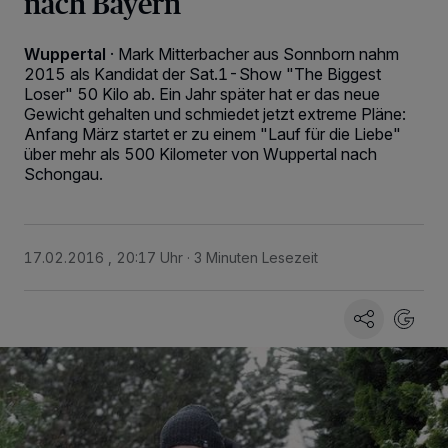
nach Bayern
Wuppertal
·
Mark Mitterbacher aus Sonnborn nahm
2015 als Kandidat der Sat.1-Show "The Biggest
Loser" 50 Kilo ab. Ein Jahr später hat er das neue
Gewicht gehalten und schmiedet jetzt extreme Pläne:
Anfang März startet er zu einem "Lauf für die Liebe"
über mehr als 500 Kilometer von Wuppertal nach
Schongau.
17.02.2016 , 20:17 Uhr
3 Minuten Lesezeit