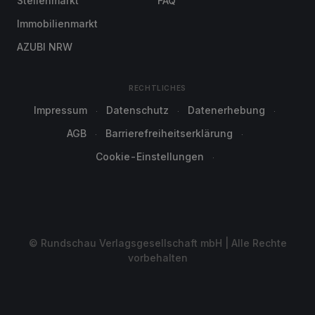
Stellenmarkt
FAQ
Immobilienmarkt
AZUBI NRW
RECHTLICHES
Impressum
Datenschutz
Datenerhebung
AGB
Barrierefreiheitserklärung
Cookie-Einstellungen
© Rundschau Verlagsgesellschaft mbH | Alle Rechte
vorbehalten