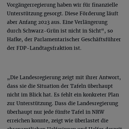
Vorgängerregierung haben wir für finanzielle
Unterstützung gesorgt. Diese Förderung läuft
aber Anfang 2023 aus. Eine Verlängerung
durch Schwarz-Grün ist nicht in Sicht“, so
Hafke, der Parlamentarischer Geschäftsführer
der FDP-Landtagsfraktion ist.
„Die Landesregierung zeigt mit ihrer Antwort,
dass sie die Situation der Tafeln überhaupt
nicht im Blick hat. Es fehlt ein konkreter Plan
zur Unterstützung. Dass die Landesregierung
überhaupt nur jede fünfte Tafel in NRW
erreichen konnte, zeigt wie überlastet die