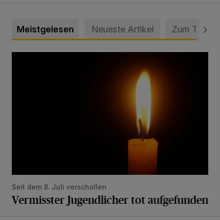
Meistgelesen
Neueste Artikel
Zum Thema
Vermisster Jugendlicher tot aufgefunden
Seit dem 8. Juli verschollen
Vermisster Jugendlicher tot aufgefunden