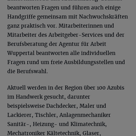
beantworten Fragen und führen auch einige
Handgriffe gemeinsam mit Nachwuchskräften
ganz praktisch vor. Mitarbeiterinnen und
Mitarbeiter des Arbeitgeber-Services und der
Berufsberatung der Agentur für Arbeit
Wuppertal beantworten alle individuellen
Fragen rund um freie Ausbildungsstellen und
die Berufswahl.
Aktuell werden in der Region über 100 Azubis
im Handwerk gesucht, darunter
beispielsweise Dachdecker, Maler und
Lackierer, Tischler, Anlagenmechaniker
Sanitär-, Heizung- und Klimatechnik,
Mechatroniker Kältetechnik, Glaser,