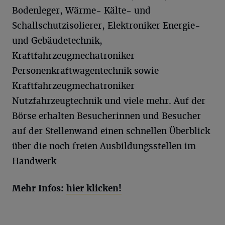
Bodenleger, Wärme- Kälte- und
Schallschutzisolierer, Elektroniker Energie-
und Gebäudetechnik,
Kraftfahrzeugmechatroniker
Personenkraftwagentechnik sowie
Kraftfahrzeugmechatroniker
Nutzfahrzeugtechnik und viele mehr. Auf der
Börse erhalten Besucherinnen und Besucher
auf der Stellenwand einen schnellen Überblick
über die noch freien Ausbildungsstellen im
Handwerk
Mehr Infos:
hier klicken!