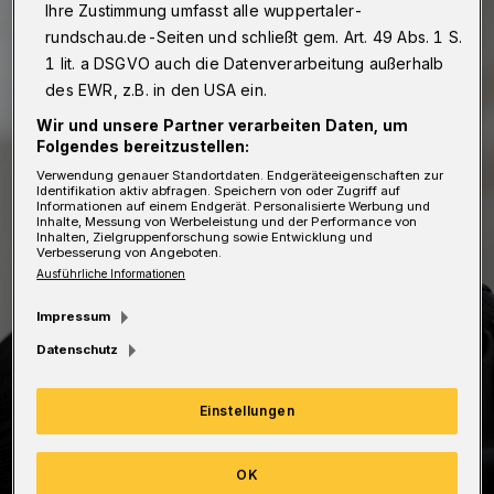
Ihre Zustimmung umfasst alle wuppertaler-
rundschau.de-Seiten und schließt gem. Art. 49 Abs. 1 S.
1 lit. a DSGVO auch die Datenverarbeitung außerhalb
des EWR, z.B. in den USA ein.
Wir und unsere Partner verarbeiten Daten, um
Folgendes bereitzustellen:
Verwendung genauer Standortdaten. Endgeräteeigenschaften zur
Identifikation aktiv abfragen. Speichern von oder Zugriff auf
Informationen auf einem Endgerät. Personalisierte Werbung und
Inhalte, Messung von Werbeleistung und der Performance von
Inhalten, Zielgruppenforschung sowie Entwicklung und
Verbesserung von Angeboten.
Ausführliche Informationen
Impressum
Datenschutz
Einstellungen
OK