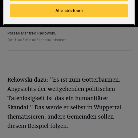
Alle ablehnen
Präses Manfred Rekowski.
Foto: Uwe Schinkel / Landeskirchenamt
Rekowski dazu: "Es ist zum Gotterbarmen.
Angesichts der weitgehenden politischen
Tatenlosigkeit ist das ein humanitärer
Skandal." Das werde er selbst in Wuppertal
thematisieren, andere Gemeinden sollen
diesem Beispiel folgen.