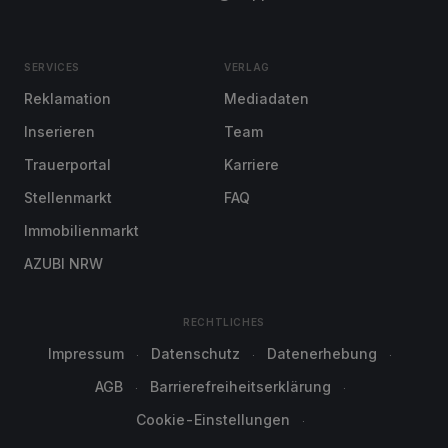
SERVICES
VERLAG
Reklamation
Mediadaten
Inserieren
Team
Trauerportal
Karriere
Stellenmarkt
FAQ
Immobilienmarkt
AZUBI NRW
RECHTLICHES
Impressum
Datenschutz
Datenerhebung
AGB
Barrierefreiheitserklärung
Cookie-Einstellungen