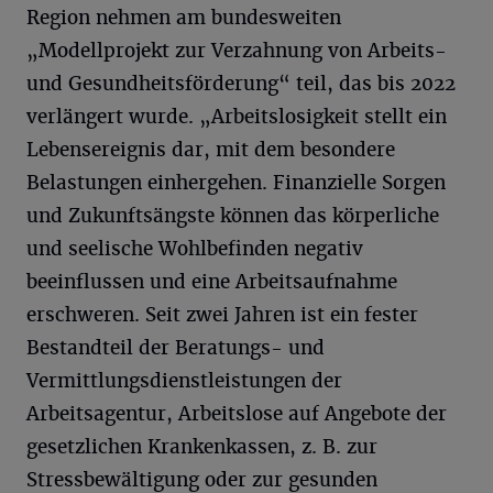
Region nehmen am bundesweiten
„Modellprojekt zur Verzahnung von Arbeits-
und Gesundheitsförderung“ teil, das bis 2022
verlängert wurde. „Arbeitslosigkeit stellt ein
Lebensereignis dar, mit dem besondere
Belastungen einhergehen. Finanzielle Sorgen
und Zukunftsängste können das körperliche
und seelische Wohlbefinden negativ
beeinflussen und eine Arbeitsaufnahme
erschweren. Seit zwei Jahren ist ein fester
Bestandteil der Beratungs- und
Vermittlungsdienstleistungen der
Arbeitsagentur, Arbeitslose auf Angebote der
gesetzlichen Krankenkassen, z. B. zur
Stressbewältigung oder zur gesunden