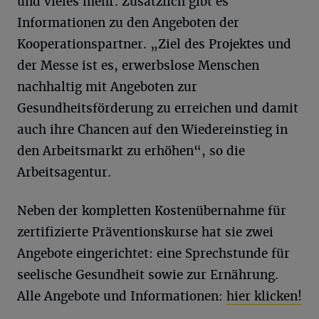
und vieles mehr. Zusätzlich gibt es
Informationen zu den Angeboten der
Kooperationspartner. „Ziel des Projektes und
der Messe ist es, erwerbslose Menschen
nachhaltig mit Angeboten zur
Gesundheitsförderung zu erreichen und damit
auch ihre Chancen auf den Wiedereinstieg in
den Arbeitsmarkt zu erhöhen“, so die
Arbeitsagentur.
Neben der kompletten Kostenübernahme für
zertifizierte Präventionskurse hat sie zwei
Angebote eingerichtet: eine Sprechstunde für
seelische Gesundheit sowie zur Ernährung.
Alle Angebote und Informationen:
hier klicken!