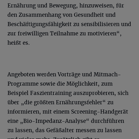
Ernährung und Bewegung, hinzuweisen, für
den Zusammenhang von Gesundheit und
Beschäftigungsfähigkeit zu sensibilisieren und
zur freiwilligen Teilnahme zu motivieren“,
heißt es.
Angeboten werden Vorträge und Mitmach-
Programme sowie die Möglichkeit, zum
Beispiel Faszientraining auszuprobieren, sich
über „die größten Ernährungsfehler“ zu
informieren, mit einem Screening-Handgerät
eine „Bio-Impedanz-Analyse“ durchführen
zu lassen, das Gefäßalter messen zu lassen